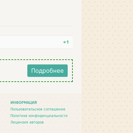
+1
Подробнее
ИНФОРМАЦИЯ
Пользовательское соглашение
Политика конфиденциальности
Лицензия авторов