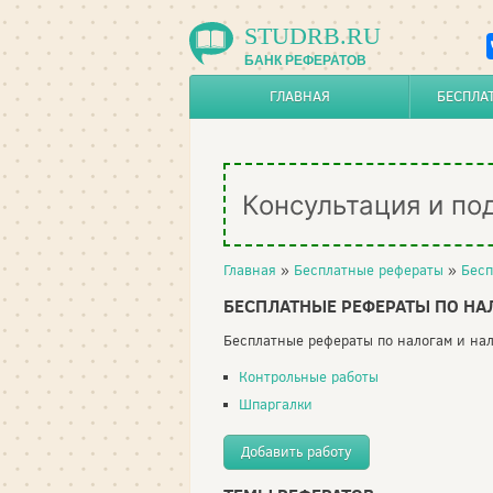
STUDRB.RU
БАНК РЕФЕРАТОВ
ГЛАВНАЯ
БЕСПЛА
Консультация и по
Главная
»
Бесплатные рефераты
»
Бесп
БЕСПЛАТНЫЕ РЕФЕРАТЫ ПО НАЛ
Бесплатные рефераты по налогам и нал
Контрольные работы
Шпаргалки
Добавить работу