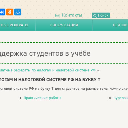
Контакты
Поиск
ТНЫЕ РЕФЕРАТЫ
КОНСУЛЬТАЦИЯ
РЕЙТИН
ддержка студентов в учёбе
латные рефераты по налогам и налоговой системе РФ
»
ОГАМ И НАЛОГОВОЙ СИСТЕМЕ РФ НА БУКВУ Т
оговой системе РФ на букву Т для студентов на разные темы можно ска
Практические работы
Курсовы