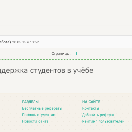
абота)
20.05.15 в 13:52
Страницы:
1
ддержка студентов в учёбе
РАЗДЕЛЫ
НА САЙТЕ
Бесплатные рефераты
Контакты
Помощь студентам
Добавить реферат
Новости сайта
Рейтинг пользователей