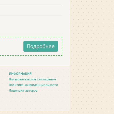
Подробнее
ИНФОРМАЦИЯ
Пользовательское соглашение
Политика конфиденциальности
Лицензия авторов