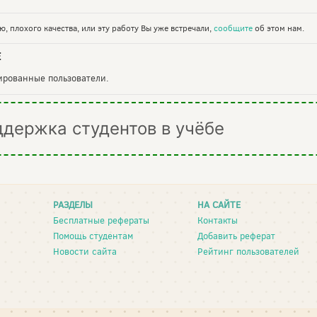
, плохого качества, или эту работу Вы уже встречали,
сообщите
об этом нам.
Е
рированные пользователи.
ддержка студентов в учёбе
РАЗДЕЛЫ
НА САЙТЕ
Бесплатные рефераты
Контакты
Помощь студентам
Добавить реферат
Новости сайта
Рейтинг пользователей