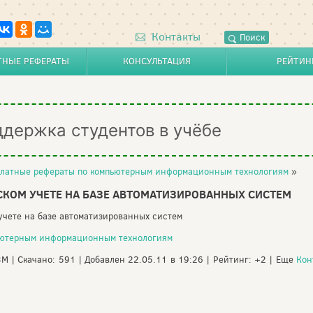
Контакты
Поиск
ТНЫЕ РЕФЕРАТЫ
КОНСУЛЬТАЦИЯ
РЕЙТИН
ддержка студентов в учёбе
латные рефераты по компьютерным информационным технологиям
»
РСКОМ УЧЕТЕ НА БАЗЕ АВТОМАТИЗИРОВАННЫХ СИСТЕМ
 учете на базе автоматизированных систем
ьютерным информационным технологиям
3M | Скачано: 591 | Добавлен 22.05.11 в 19:26 | Рейтинг: +2 | Еще
Кон