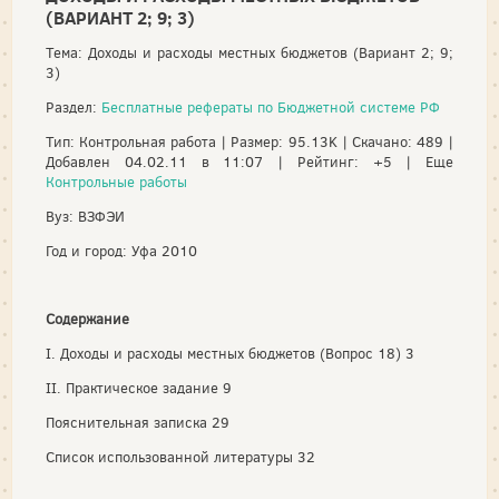
(ВАРИАНТ 2; 9; 3)
Тема: Доходы и расходы местных бюджетов (Вариант 2; 9;
3)
Раздел:
Бесплатные рефераты по Бюджетной системе РФ
Тип: Контрольная работа | Размер: 95.13K | Скачано: 489 |
Добавлен 04.02.11 в 11:07 | Рейтинг: +5 | Еще
Контрольные работы
Вуз: ВЗФЭИ
Год и город: Уфа 2010
Содержание
I. Доходы и расходы местных бюджетов (Вопрос 18) 3
II. Практическое задание 9
Пояснительная записка 29
Список использованной литературы 32