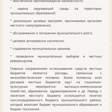
* обеспечение противопожарной безопасности;
* охрана окружающей среды на территории
муниципальных образований;
* реализация целевых программ, принимаемых органами
местного самоуправления;
* обслуживание и погашение муниципального долга;
* целевое дотирование населения;
* содержание муниципальных архивов;
* проведение муниципальных выборов и местных
референдумов.
Главным направлением использования средств местных
бюджетов являются расходы, связанные с
жизнеобеспечением человека. Более половины всех
расходов местных бюджетов идут на социально-
культурные мероприятия: жилищно-коммунальное
хозяйство, образование, здравоохранение и др. Наряду с
понятием местного бюджета используется понятие
консолидированного бюджета муниципального района,
который включает бюджет муниципального образования и
бюджет поселений.