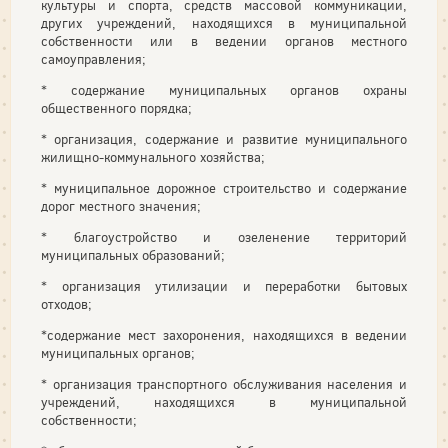
культуры и спорта, средств массовой коммуникации,
других учреждений, находящихся в муниципальной
собственности или в ведении органов местного
самоуправления;
* содержание муниципальных органов охраны
общественного порядка;
* организация, содержание и развитие муниципального
жилищно-коммунального хозяйства;
* муниципальное дорожное строительство и содержание
дорог местного значения;
* благоустройство и озеленение территорий
муниципальных образований;
* организация утилизации и переработки бытовых
отходов;
*содержание мест захоронения, находящихся в ведении
муниципальных органов;
* организация транспортного обслуживания населения и
учреждений, находящихся в муниципальной
собственности;