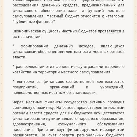
расходования денежных средств, предназначенных для
финансового обеспечения задач и функций местного
самоуправления. Местный бюджет относится к категории
"публичные финансы".
Экономическая сущность местных бюджетов проявляется в
их назначении:
* формировании денежных доходов, являющихся
финансовым обеспечением деятельности местных органов
власти;
* распределении этих фондов между отраслями народного
хозяйства на территории местного самоуправления:
* контроле за финансово-хозяйственной деятельностью
предприятий, организаций и учреждений,
подведомственных местным органам власти.
Через местные финансы государство активно проводит
социальную политику. На основе предоставления местным
органам власти средств для их бюджетов осуществляется
финансирование муниципального народного образования,
здравоохранения, коммунального обслуживания
населения. При этом круг финансируемых мероприятий
расширяется. За счет средств региональных бюджетов