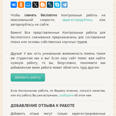
Чтобы
скачать бесплатно
Контрольные работы на
максимальной скорости,
зарегистрируйтесь
или
авторизуйтесь на сайте.
Важно! Все представленные Контрольные работы для
бесплатного скачивания предназначены для составления
плана или основы собственных научных трудов.
Друзья! У вас есть уникальная возможность помочь таким
же студентам как и вы! Если наш сайт помог вам найти
нужную работу, то вы, безусловно, понимаете как
добавленная вами работа может облегчить труд другим.
Добавить работу
Если Контрольная работа, по Вашему мнению, плохого качества,
или эту работу Вы уже встречали,
сообщите
об этом нам.
ДОБАВЛЕНИЕ ОТЗЫВА К РАБОТЕ
Добавить отзыв могут только зарегистрированные