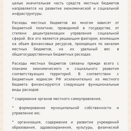
целью значительная часть средств местных бюджетов
направляется на развитие экономической и социальной
инфраструктуры.
Расходы местных бюджетов во многом зависят от
бюджетной политики, проводимой в государстве, от
степени децентрализации управления социальной
сферой. Все это является решающим фактором, влияющим
на объем финансовых ресурсов, проходящих по каналам
местных бюджетов, на их удельный вес в
общегосударственных бюджетных расходах.
Расходы местных бюджетов связаны прежде всего с
планами экономического и социального развития
соответствующих территорий. В соответствии с
Бюджетным кодексом РФ исключительно из местного
бюджета финансируются следующие функциональные
виды расходов:
* содержание органов местного самоуправления;
* формирование муниципальной собственности и
управление ею;
* организация, содержание и развитие учреждений
образования, здравоохранения, культуры, физической