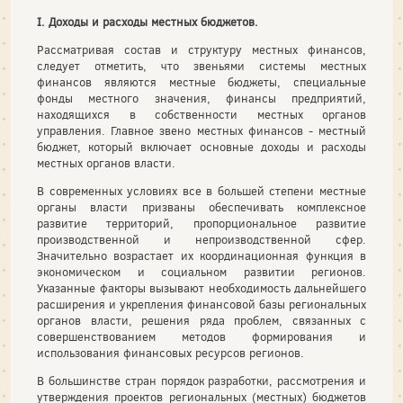
I. Доходы и расходы местных бюджетов.
Рассматривая состав и структуру местных финансов,
следует отметить, что звеньями системы местных
финансов являются местные бюджеты, специальные
фонды местного значения, финансы предприятий,
находящихся в собственности местных органов
управления. Главное звено местных финансов - местный
бюджет, который включает основные доходы и расходы
местных органов власти.
В современных условиях все в большей степени местные
органы власти призваны обеспечивать комплексное
развитие территорий, пропорциональное развитие
производственной и непроизводственной сфер.
Значительно возрастает их координационная функция в
экономическом и социальном развитии регионов.
Указанные факторы вызывают необходимость дальнейшего
расширения и укрепления финансовой базы региональных
органов власти, решения ряда проблем, связанных с
совершенствованием методов формирования и
использования финансовых ресурсов регионов.
В большинстве стран порядок разработки, рассмотрения и
утверждения проектов региональных (местных) бюджетов