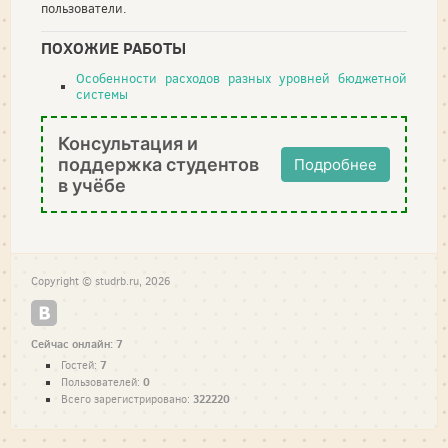
пользователи.
ПОХОЖИЕ РАБОТЫ
Особенности расходов разных уровней бюджетной
системы
Консультация и
поддержка студентов
Подробнее
в учёбе
Copyright © studrb.ru, 2026
Сейчас онлайн: 7
7
Гостей:
0
Пользователей:
322220
Всего зарегистрировано: