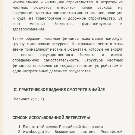
коммунальное и жилищное строительство. К затратам из
местных бюджетов относятся также расходы на
содержание местных административных органов, полиции
и суда, на транспортное и дорожное строительство. За
счет местных бюджетов финансируется и
здравоохранение.
Таким образом, местные финансы охватывают широкую
группу финансовых ресурсов. Центральное место в этом
звене принадлежит местным бюджетам, которые не входят
в состав государственного бюджета и имеют
определенную самостоятельность. Структура местных
финансов определяется государственным устройством и
административным делением государства.
II
. ПРАКТИЧЕСКОЕ ЗАДАНИЕ СМОТРИТЕ В ФАЙЛЕ
(Вариант 2; 9; 3)
СПИСОК ИСПОЛЬЗОВАННОЙ ЛИТЕРАТУРЫ
Бюджетный кодекс Российской Федерации.
wwwbudgetrfru Бюджетная система Российской