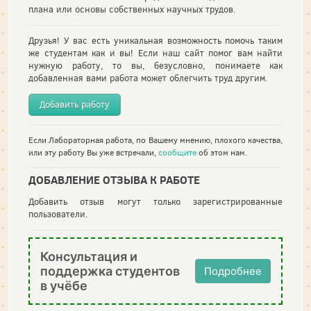
плана или основы собственных научных трудов.
Друзья! У вас есть уникальная возможность помочь таким
же студентам как и вы! Если наш сайт помог вам найти
нужную работу, то вы, безусловно, понимаете как
добавленная вами работа может облегчить труд другим.
Добавить работу
Если Лабораторная работа, по Вашему мнению, плохого качества,
или эту работу Вы уже встречали,
сообщите
об этом нам.
ДОБАВЛЕНИЕ ОТЗЫВА К РАБОТЕ
Добавить отзыв могут только зарегистрированные
пользователи.
Консультация и
поддержка студентов
Подробнее
в учёбе