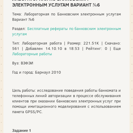
ЭЛЕКТРОННЫМ УСЛУГАМ ВАРИАНТ №6
Тема: Лабораторная по Банковским электронным услугам
Вариант №6
Раздел:
Бесплатные рефераты по банковским электронным
услугам
Тип: Лабораторная работа | Размер: 221.51K | Скачано:
561 | Добавлен 14.10.10 в 18:53 | Рейтинг: 0 | Еще
Лабораторные работы
Вуз: ВЗФЭИ
Год и город: Барнаул 2010
Цель работы: исследование поведения работы банкомата и
телефонных линий авторизации в процессе обслуживания
клиентов при оказании банковских электронных услуг при
помощи имитационного моделирования с использованием
пакета GPSS/PC.
Задание 1