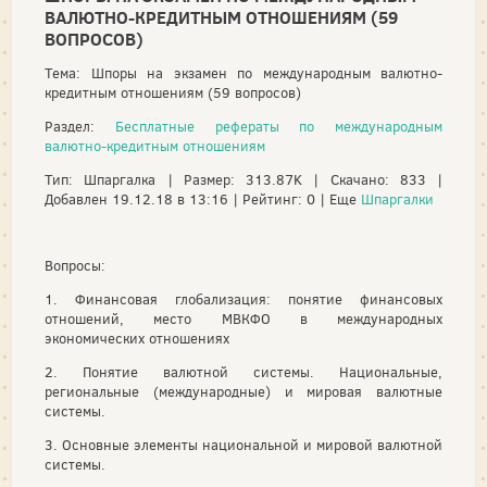
ВАЛЮТНО-КРЕДИТНЫМ ОТНОШЕНИЯМ (59
ВОПРОСОВ)
Тема: Шпоры на экзамен по международным валютно-
кредитным отношениям (59 вопросов)
Раздел:
Бесплатные рефераты по международным
валютно-кредитным отношениям
Тип: Шпаргалка | Размер: 313.87K | Скачано: 833 |
Добавлен 19.12.18 в 13:16 | Рейтинг: 0 | Еще
Шпаргалки
Вопросы:
1. Финансовая глобализация: понятие финансовых
отношений, место МВКФО в международных
экономических отношениях
2. Понятие валютной системы. Национальные,
региональные (международные) и мировая валютные
системы.
3. Основные элементы национальной и мировой валютной
системы.