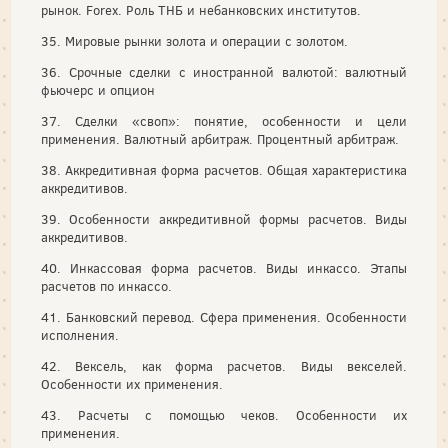
рынок. Forex. Роль ТНБ и небанковских институтов.
35. Мировые рынки золота и операции с золотом.
36. Срочные сделки с иностранной валютой: валютный
фьючерс и опцион
37. Сделки «своп»: понятие, особенности и цели
применения. Валютный арбитраж. Процентный арбитраж.
38. Аккредитивная форма расчетов. Общая характеристика
аккредитивов.
39. Особенности аккредитивной формы расчетов. Виды
аккредитивов.
40. Инкассовая форма расчетов. Виды инкассо. Этапы
расчетов по инкассо.
41. Банковский перевод. Сфера применения. Особенности
исполнения.
42. Вексель, как форма расчетов. Виды векселей.
Особенности их применения.
43. Расчеты с помощью чеков. Особенности их
применения.