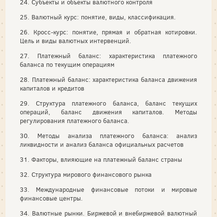
24. Субъекты и объекты валютного контроля
25. Валютный курс: понятие, виды, классификация.
26. Кросс-курс: понятие, прямая и обратная котировки.
Цель и виды валютных интервенций.
27. Платежный баланс: характеристика платежного
баланса по текущим операциям
28. Платежный баланс: характеристика баланса движения
капиталов и кредитов
29. Структура платежного баланса, баланс текущих
операций, баланс движения капиталов. Методы
регулирования платежного баланса.
30. Методы анализа платежного баланса: анализ
ликвидности и анализ баланса официальных расчетов
31. Факторы, влияющие на платежный баланс страны
32. Структура мирового финансового рынка
33. Международные финансовые потоки и мировые
финансовые центры.
34. Валютные рынки. Биржевой и внебиржевой валютный