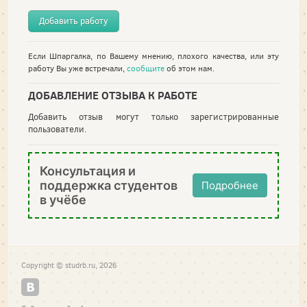
Добавить работу
Если Шпаргалка, по Вашему мнению, плохого качества, или эту
работу Вы уже встречали,
сообщите
об этом нам.
ДОБАВЛЕНИЕ ОТЗЫВА К РАБОТЕ
Добавить отзыв могут только зарегистрированные
пользователи.
Консультация и
поддержка студентов
Подробнее
в учёбе
Copyright © studrb.ru, 2026