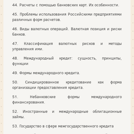
44. Расчеты с помощью банковских карт. Их особенности.
45. Проблемы использования Российскими предприятиями
различных форм расчетов.
46. Виды валютных операций. Валютная позиция и риски
банков.
47. Классификация валютных рисков и методы
управления ими.
48. Международный кредит: сущность, принципы,
функции
49. Формы международного кредита.
50. Синдицированное кредитование как форма
организации предоставления кредита.
51. Небанковские формы международного
финансирования.
52. Иностранные и международные облигационные
займы.
53. Государство в сфере межгосударственного кредита