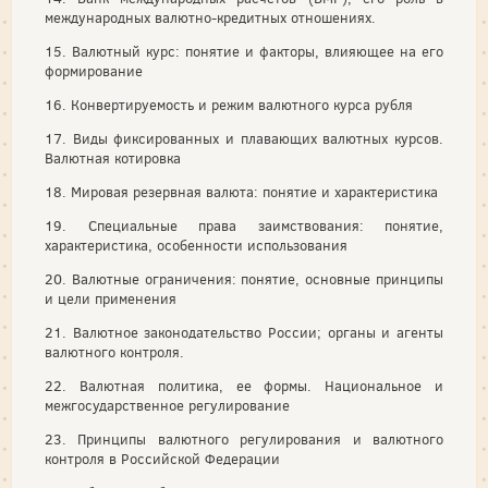
международных валютно-кредитных отношениях.
15. Валютный курс: понятие и факторы, влияющее на его
формирование
16. Конвертируемость и режим валютного курса рубля
17. Виды фиксированных и плавающих валютных курсов.
Валютная котировка
18. Мировая резервная валюта: понятие и характеристика
19. Специальные права заимствования: понятие,
характеристика, особенности использования
20. Валютные ограничения: понятие, основные принципы
и цели применения
21. Валютное законодательство России; органы и агенты
валютного контроля.
22. Валютная политика, ее формы. Национальное и
межгосударственное регулирование
23. Принципы валютного регулирования и валютного
контроля в Российской Федерации