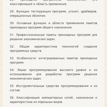
классификация и область применения.
29. Функции тестирующих программ, утилит, драйверов,
операционных оболочек.
30. Основные функции и области применения пакетов
прикладных программ общего назначения.
31. Профессиональные пакеты прикладных программ для
решения экономических задач.
32. Общая характеристика технологий создания
программных средств.
33. Особенности интегрированных пакетов прикладных
программ.
34. Языки программирования высокого уровня и их
использование для разработки программ решения
экономических задач.
35. Инструментальные средства программирования и их
состав.
36. Классификация компьютерных сетей, назначение и
характеристика их отдельных видов.