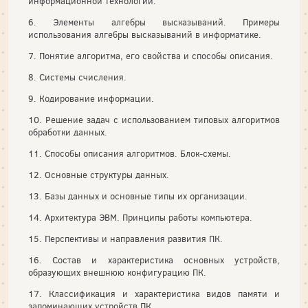
информационной технологии.
6. Элементы алгебры высказываний. Примеры
использования алгебры высказываний в информатике.
7. Понятие алгоритма, его свойства и способы описания.
8. Системы счисления.
9. Кодирование информации.
10. Решение задач с использованием типовых алгоритмов
обработки данных.
11. Способы описания алгоритмов. Блок-схемы.
12. Основные структуры данных.
13. Базы данных и основные типы их организации.
14. Архитектура ЭВМ. Принципы работы компьютера.
15. Перспективы и направления развития ПК.
16. Состав и характеристика основных устройств,
образующих внешнюю конфигурацию ПК.
17. Классификация и характеристика видов памяти и
запоминающих устройств ПК.