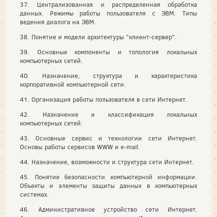
37. Централизованная и распределенная обработка
данных. Режимы работы пользователя с ЭВМ. Типы
ведения диалога на ЭВМ.
38. Понятие и модели архитектуры "клиент-сервер".
39. Основные компоненты и топология локальных
компьютерных сетей.
40. Назначение, структура и характеристика
корпоративной компьютерной сети.
41. Организация работы пользователя в сети Интернет.
42. Назначение и классификация локальных
компьютерных сетей.
43. Основные сервис и технологии сети Интернет.
Основы работы сервисов WWW и e-mail.
44. Назначение, возможности и структура сети Интернет.
45. Понятие безопасности компьютерной информации.
Объекты и элементы защиты данных в компьютерных
системах.
46. Административное устройство сети Интернет.