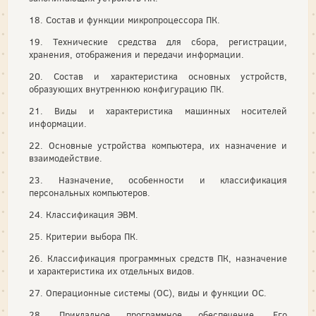
18. Состав и функции микропроцессора ПК.
19. Технические средства для сбора, регистрации,
хранения, отображения и передачи информации.
20. Состав и характеристика основных устройств,
образующих внутреннюю конфигурацию ПК.
21. Виды и характеристика машинных носителей
информации.
22. Основные устройства компьютера, их назначение и
взаимодействие.
23. Назначение, особенности и классификация
персональных компьютеров.
24. Классификация ЭВМ.
25. Критерии выбора ПК.
26. Классификация программных средств ПК, назначение
и характеристика их отдельных видов.
27. Операционные системы (ОС), виды и функции ОС.
28. Прикладное программное обеспечение. Его