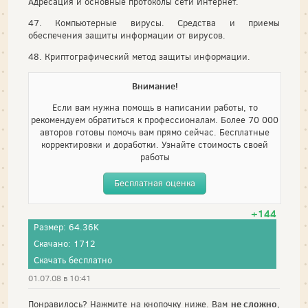
Адресация и основные протоколы сети Интернет.
47. Компьютерные вирусы. Средства и приемы
обеспечения защиты информации от вирусов.
48. Криптографический метод защиты информации.
Внимание!
Если вам нужна помощь в написании работы, то
рекомендуем обратиться к профессионалам. Более 70 000
авторов готовы помочь вам прямо сейчас. Бесплатные
корректировки и доработки. Узнайте стоимость своей
работы
Бесплатная оценка
+144
Размер: 64.36K
Скачано: 1712
Скачать бесплатно
01.07.08 в 10:41
не сложно
Понравилось? Нажмите на кнопочку ниже. Вам
,