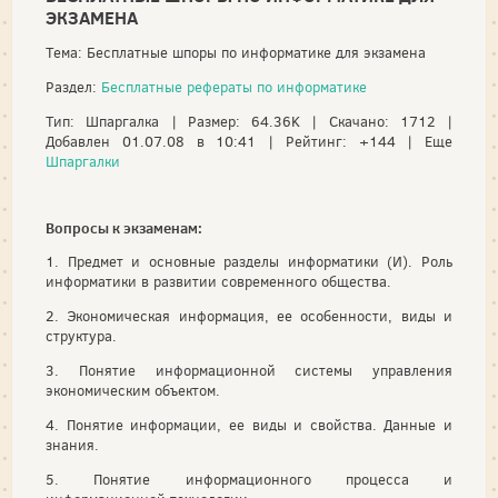
ЭКЗАМЕНА
Тема: Бесплатные шпоры по информатике для экзамена
Раздел:
Бесплатные рефераты по информатике
Тип: Шпаргалка | Размер: 64.36K | Скачано: 1712 |
Добавлен 01.07.08 в 10:41 | Рейтинг: +144 | Еще
Шпаргалки
Вопросы к экзаменам:
1. Предмет и основные разделы информатики (И). Роль
информатики в развитии современного общества.
2. Экономическая информация, ее особенности, виды и
структура.
3. Понятие информационной системы управления
экономическим объектом.
4. Понятие информации, ее виды и свойства. Данные и
знания.
5. Понятие информационного процесса и