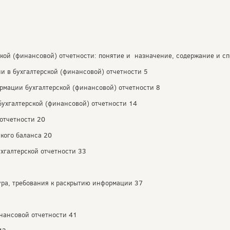
кой (финансовой) отчетности: понятие и назначение, содержание и с
и в бухгалтерской (финансовой) отчетности 5
рмации бухгалтерской (финансовой) отчетности 8
бухгалтерской (финансовой) отчетности 14
 отчетности 20
ского баланса 20
ухгалтерской отчетности 33
тура, требования к раскрытию информации 37
нансовой отчетности 41