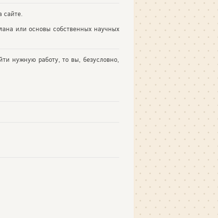
 сайте.
плана или основы собственных научных
йти нужную работу, то вы, безусловно,