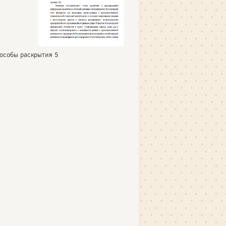
пособы раскрытия 5