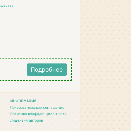
бщества
Подробнее
ИНФОРМАЦИЯ
Пользовательское соглашение
Политика конфиденциальности
Лицензия авторов