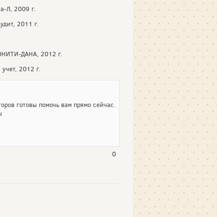
а-Л, 2009 г.
удит, 2011 г.
, ЮНИТИ-ДАНА, 2012 г.
 учет, 2012 г.
оров готовы помочь вам прямо сейчас.
ы
0