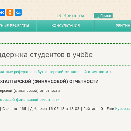
Контакты
Поиск
ТНЫЕ РЕФЕРАТЫ
КОНСУЛЬТАЦИЯ
РЕЙТИН
ддержка студентов в учёбе
латные рефераты по бухгалтерской финансовой отчетности
»
ХГАЛТЕРСКОЙ (ФИНАНСОВОЙ) ОТЧЕТНОСТИ
терской (финансовой) отчетности
лтерской финансовой отчетности
 | Скачано: 465 | Добавлен 16.05.18 в 18:03 | Рейтинг: 0 | Еще
Курсовы