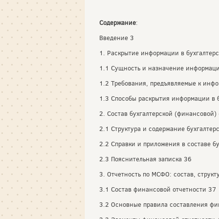
Содержание
:
Введение 3
1. Раскрытие информации в бухгалтерс
1.1 Сущность и назначение информаци
1.2 Требования, предъявляемые к инфо
1.3 Способы раскрытия информации в 
2. Состав бухгалтерской (финансовой)
2.1 Структура и содержание бухгалтер
2.2 Справки и приложения в составе б
2.3 Пояснительная записка 36
3. Отчетность по МСФО: состав, струк
3.1 Состав финансовой отчетности 37
3.2 Основные правила составления фи