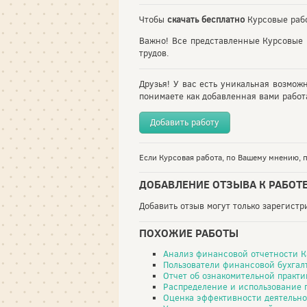
Чтобы
скачать бесплатно
Курсовые рабо
Важно! Все представленные Курсовые 
трудов.
Друзья! У вас есть уникальная возмож
понимаете как добавленная вами работа
Добавить работу
Если Курсовая работа, по Вашему мнению, п
ДОБАВЛЕНИЕ ОТЗЫВА К РАБОТ
Добавить отзыв могут только зарегист
ПОХОЖИЕ РАБОТЫ
Анализ финансовой отчетности 
Пользователи финансовой бухгал
Отчет об ознакомительной практ
Распределение и использование 
Оценка эффективности деятельно