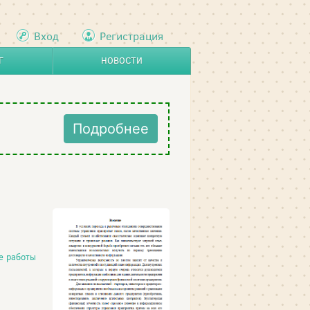
Вход
Регистрация
Г
НОВОСТИ
Подробнее
е работы