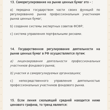
13. Саморегулирование на рынке ценных бумаг это - :
a) передача государством части своих функций по
регулированию рынка профессиональным участникам
рынка ценных бумаг;
b) создание системы экспертных советов ФСФР;
c) система управления портфельными рисками.
14. Государственное регулирование деятельности на
рынке ценных бумаг в РФ осуществляется путем:
a) лицензирования деятельности профессиональных
участников фондового
рынка;
b) участия в саморегулируемых организациях;
c) непосредственного управления деятельностью
профессиональных участников фондового рынка.
15. Если линия скользящей средней находится ниже
ценового графика, то тренд является: