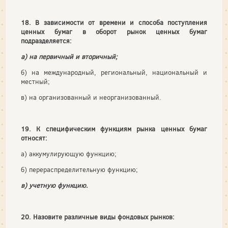
18. В зависимости от времени и способа поступления
ценных бумаг в оборот рынок ценных бумаг
подразделяется:
а) на первичный и вторичный;
б) на международный, региональный, национальный и
местный;
в) на организованный и неорганизованный.
19. К специфическим функциям рынка ценных бумаг
относят:
а) аккумулирующую функцию;
б) перераспределительную функцию;
в) учетную функцию.
20. Назовите различные виды фондовых рынков: