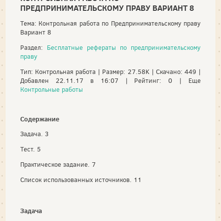
ПРЕДПРИНИМАТЕЛЬСКОМУ ПРАВУ ВАРИАНТ 8
Тема: Контрольная работа по Предпринимательскому праву
Вариант 8
Раздел:
Бесплатные рефераты по предпринимательскому
праву
Тип: Контрольная работа | Размер: 27.58K | Скачано: 449 |
Добавлен 22.11.17 в 16:07 | Рейтинг: 0 | Еще
Контрольные работы
Содержание
Задача. 3
Тест. 5
Практическое задание. 7
Список использованных источников. 11
Задача