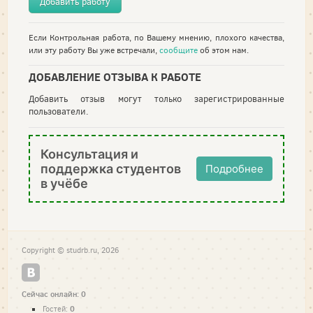
Добавить работу
Если Контрольная работа, по Вашему мнению, плохого качества,
или эту работу Вы уже встречали,
сообщите
об этом нам.
ДОБАВЛЕНИЕ ОТЗЫВА К РАБОТЕ
Добавить отзыв могут только зарегистрированные
пользователи.
Консультация и
поддержка студентов
Подробнее
в учёбе
Copyright © studrb.ru, 2026
Сейчас онлайн: 0
0
Гостей: