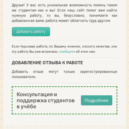
Друзья! У вас есть уникальная возможность помочь таким
же студентам как и вы! Если наш сайт помог вам найти
нужную работу, то вы, безусловно, понимаете как
добавленная вами работа может облегчить труд другим.
Добавить работу
Если Курсовая работа, по Вашему мнению, плохого качества, или
эту работу Вы уже встречали,
сообщите
об этом нам.
ДОБАВЛЕНИЕ ОТЗЫВА К РАБОТЕ
Добавить отзыв могут только зарегистрированные
пользователи.
Консультация и
поддержка студентов
Подробнее
в учёбе