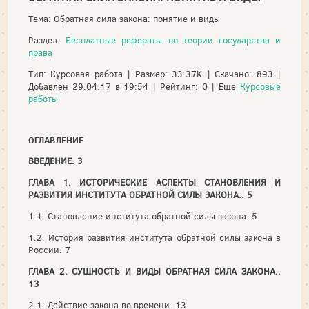
Тема: Обратная сила закона: понятие и виды
Раздел:
Бесплатные рефераты по теории государства и
права
Тип: Курсовая работа | Размер: 33.37K | Скачано: 893 |
Добавлен 29.04.17 в 19:54 | Рейтинг: 0 | Еще
Курсовые
работы
ОГЛАВЛЕНИЕ
ВВЕДЕНИЕ. 3
ГЛАВА 1. ИСТОРИЧЕСКИЕ АСПЕКТЫ СТАНОВЛЕНИЯ И
РАЗВИТИЯ ИНСТИТУТА ОБРАТНОЙ СИЛЫ ЗАКОНА.. 5
1.1. Становление института обратной силы закона. 5
1.2. История развития института обратной силы закона в
России. 7
ГЛАВА 2. СУЩНОСТЬ И ВИДЫ ОБРАТНАЯ СИЛА ЗАКОНА..
13
2.1. Действие закона во времени. 13