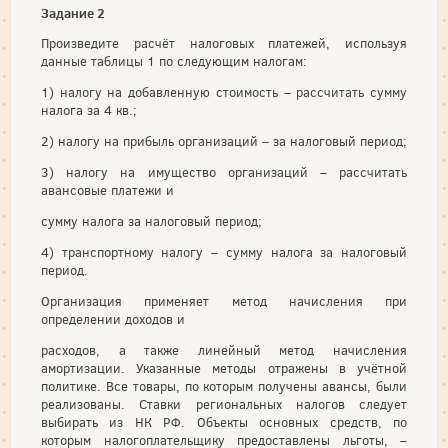
Задание 2
Произведите расчёт налоговых платежей, используя
данные таблицы 1 по следующим налогам:
1) налогу на добавленную стоимость – рассчитать сумму
налога за 4 кв.;
2) налогу на прибыль организаций – за налоговый период;
3) налогу на имущество организаций – рассчитать
авансовые платежи и
сумму налога за налоговый период;
4) транспортному налогу – сумму налога за налоговый
период.
Организация применяет метод начисления при
определении доходов и
расходов, а также линейный метод начисления
амортизации. Указанные методы отражены в учётной
политике. Все товары, по которым получены авансы, были
реализованы. Ставки региональных налогов следует
выбирать из НК РФ. Объекты основных средств, по
которым налогоплательщику предоставлены льготы, –