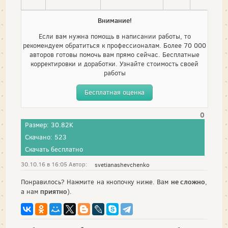
Внимание!
Если вам нужна помощь в написании работы, то
рекомендуем обратиться к профессионалам. Более 70 000
авторов готовы помочь вам прямо сейчас. Бесплатные
корректировки и доработки. Узнайте стоимость своей
работы
Бесплатная оценка
0
Размер: 30.82K
Скачано: 523
Скачать бесплатно
30.10.16 в 16:05 Автор:
svetianashevchenko
не сложно
Понравилось? Нажмите на кнопочку ниже. Вам
,
приятно
а нам
).