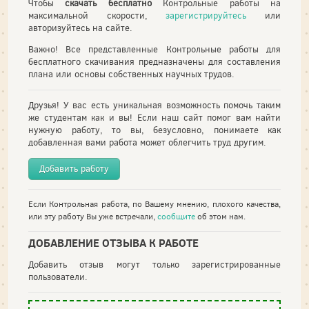
Чтобы
скачать бесплатно
Контрольные работы на
максимальной скорости,
зарегистрируйтесь
или
авторизуйтесь на сайте.
Важно! Все представленные Контрольные работы для
бесплатного скачивания предназначены для составления
плана или основы собственных научных трудов.
Друзья! У вас есть уникальная возможность помочь таким
же студентам как и вы! Если наш сайт помог вам найти
нужную работу, то вы, безусловно, понимаете как
добавленная вами работа может облегчить труд другим.
Добавить работу
Если Контрольная работа, по Вашему мнению, плохого качества,
или эту работу Вы уже встречали,
сообщите
об этом нам.
ДОБАВЛЕНИЕ ОТЗЫВА К РАБОТЕ
Добавить отзыв могут только зарегистрированные
пользователи.