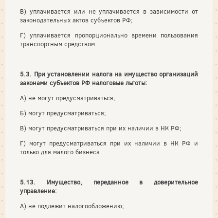
В) уплачивается или не уплачивается в зависимости от
законодательных актов субъектов РФ;
Г) уплачивается пропорционально времени пользования
транспортным средством.
5.3. При установлении налога на имущество организаций
законами субъектов РФ налоговые льготы:
А) не могут предусматриваться;
Б) могут предусматриваться;
В) могут предусматриваться при их наличии в НК РФ;
Г) могут предусматриваться при их наличии в НК РФ и
только для малого бизнеса.
5.13. Имущество, переданное в доверительное
управление:
А) не подлежит налогообложению;