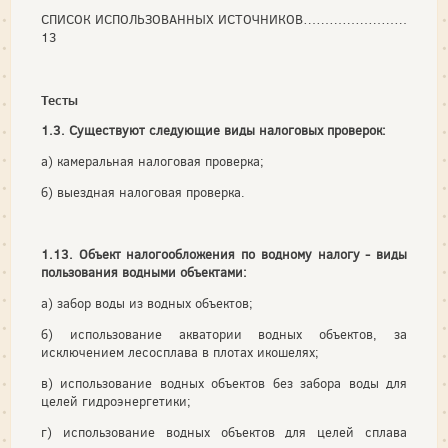
СПИСОК ИСПОЛЬЗОВАННЫХ ИСТОЧНИКОВ……………………
13
Тесты
1.3. Существуют следующие виды налоговых проверок:
а) камеральная налоговая проверка;
б) выездная налоговая проверка.
1.13. Объект налогообложения по водному налогу - виды
пользования водными объектами:
а) забор воды из водных объектов;
б) использование акватории водных объектов, за
исключением лесосплава в плотах икошелях;
в) использование водных объектов без забора воды для
целей гидроэнергетики;
г) использование водных объектов для целей сплава