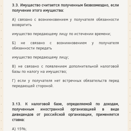
3.3. Имущество считается полученным безвозмездно, если
получение этого имущества:
А) связано с возникновением у получателя обязанности
возвратить
имущество передающему лицу по истечении времени;
Б) не связано с возникновением у получателя
обязанности передать
имущество передающему лицу;
В) не связано с появлением дополнительной налоговой
базы по налогу на имущество;
Г) если у получателя нет встречных обязательств перед
передающей стороной.
3.13. К налоговой базе, определяемой по доходам,
полученным иностранной организацией в виде
дивидендов от российской организации, применяется
ставка:
А) 15%;