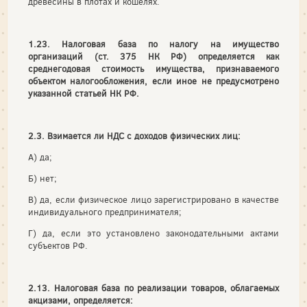
древесины в плотах и кошелях.
1.23. Налоговая база по налогу на имущество
организаций (ст. 375 НК РФ) определяется как
среднегодовая стоимость имущества, признаваемого
объектом налогообложения, если иное не предусмотрено
указанной статьей НК РФ.
2.3. Взимается ли НДС с доходов физических лиц:
А) да;
Б) нет;
В) да, если физическое лицо зарегистрировано в качестве
индивидуального предпринимателя;
Г) да, если это установлено законодательными актами
субъектов РФ.
2.13. Налоговая база по реализации товаров, облагаемых
акцизами, определяется: