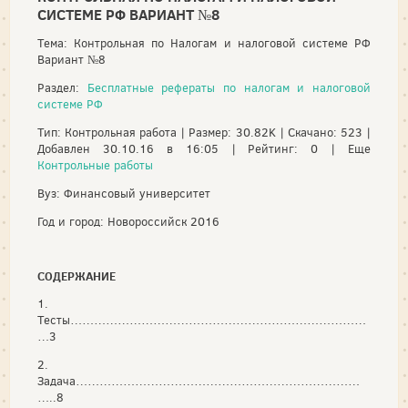
СИСТЕМЕ РФ ВАРИАНТ №8
Тема: Контрольная по Налогам и налоговой системе РФ
Вариант №8
Раздел:
Бесплатные рефераты по налогам и налоговой
системе РФ
Тип: Контрольная работа | Размер: 30.82K | Скачано: 523 |
Добавлен 30.10.16 в 16:05 | Рейтинг: 0 | Еще
Контрольные работы
Вуз: Финансовый университет
Год и город: Новороссийск 2016
СОДЕРЖАНИЕ
1.
Тесты…………………………………………………………………
…3
2.
Задача………………………………………………………………
…..8