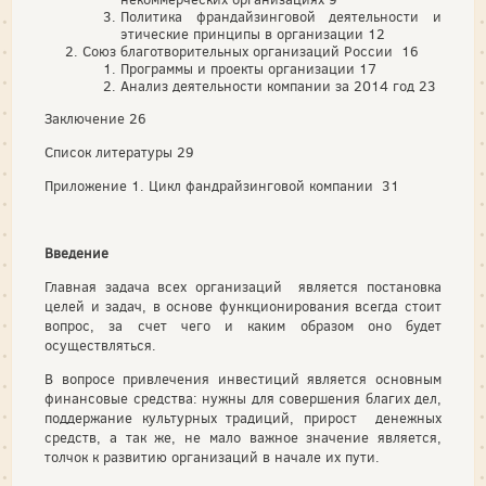
Политика франдайзинговой деятельности и
этические принципы в организации 12
Союз благотворительных организаций России 16
Программы и проекты организации 17
Анализ деятельности компании за 2014 год 23
Заключение 26
Список литературы 29
Приложение 1. Цикл фандрайзинговой компании 31
Введение
Главная задача всех организаций является постановка
целей и задач, в основе функционирования всегда стоит
вопрос, за счет чего и каким образом оно будет
осуществляться.
В вопросе привлечения инвестиций является основным
финансовые средства: нужны для совершения благих дел,
поддержание культурных традиций, прирост денежных
средств, а так же, не мало важное значение является,
толчок к развитию организаций в начале их пути.