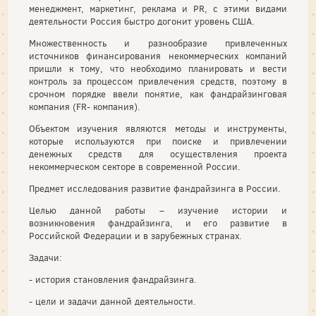
менеджмент, маркетинг, реклама и PR, с этими видами
деятельности Россия быстро догонит уровень США.
Множественность и разнообразие привлеченных
источников финансирования некоммерческих компаний
пришли к тому, что необходимо планировать и вести
контроль за процессом привлечения средств, поэтому в
срочном порядке ввели понятие, как фандрайзинговая
компания (FR- компания).
Объектом изучения являются методы и инструменты,
которые используются при поиске и привлечении
денежных средств для осуществления проекта
некоммерческом секторе в современной России.
Предмет исследования развитие фандрайзинга в России.
Целью данной работы – изучение истории и
возникновения фандрайзинга, и его развитие в
Российской Федерации и в зарубежных странах.
Задачи:
- история становления фандрайзинга.
- цели и задачи данной деятельности.