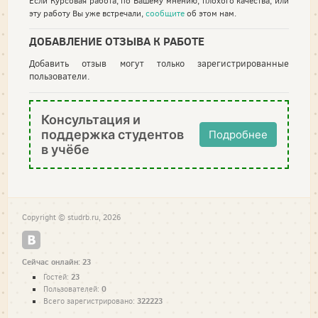
Если Курсовая работа, по Вашему мнению, плохого качества, или
эту работу Вы уже встречали,
сообщите
об этом нам.
ДОБАВЛЕНИЕ ОТЗЫВА К РАБОТЕ
Добавить отзыв могут только зарегистрированные
пользователи.
Консультация и
поддержка студентов
Подробнее
в учёбе
Copyright © studrb.ru, 2026
Сейчас онлайн: 23
23
Гостей:
0
Пользователей:
322223
Всего зарегистрировано: