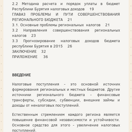
2.2 Методика расчета и порядок уплаты в бюджет
Республики Бурятия налоговых доходов 19
ГЛАВА3 ПРОБЛЕМЫ И ПУТИ СОВЕРШЕНСТВОВАНИЯ
РЕГИОНАЛЬНОГО БЮДЖЕТА 21
3.1. Основные проблемы региональных налогов 21
3.2 Направления совершенствования региональных
налогов 23
3.3 Прогнозирование налоговых доходов бюджета
республики Бурятия в 2015 26
ЗАКЛЮЧЕНИЕ 32
ПРИЛОЖЕНИЕ 36
ВВЕДЕНИЕ
Налоговые поступления - это основной источник
формирования региональных и местных бюджетов. Другие
источники регионального бюджета - финансовые
трансферты, субсидии, субвенции, внешние займы и
доходы от неналоговых поступлений.
Естественным стремлением каждого региона является
повышение финансовой независимости и устойчивости.
Основное средство для этого - увеличение налоговых
поступлений.