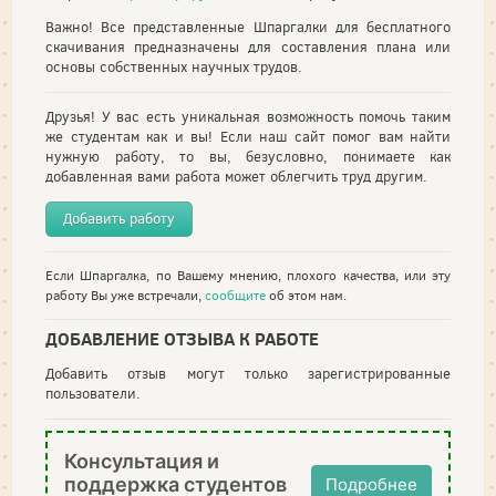
Важно! Все представленные Шпаргалки для бесплатного
скачивания предназначены для составления плана или
основы собственных научных трудов.
Друзья! У вас есть уникальная возможность помочь таким
же студентам как и вы! Если наш сайт помог вам найти
нужную работу, то вы, безусловно, понимаете как
добавленная вами работа может облегчить труд другим.
Добавить работу
Если Шпаргалка, по Вашему мнению, плохого качества, или эту
работу Вы уже встречали,
сообщите
об этом нам.
ДОБАВЛЕНИЕ ОТЗЫВА К РАБОТЕ
Добавить отзыв могут только зарегистрированные
пользователи.
Консультация и
поддержка студентов
Подробнее