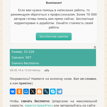
Внимание!
Если вам нужна помощь в написании работы, то
рекомендуем обратиться к профессионалам. Более 70 000
авторов готовы помочь вам прямо сейчас. Бесплатные
корректировки и доработки. Узнайте стоимость своей
работы
Бесплатная оценка
0
Размер: 53.52K
Скачано: 507
Скачать бесплатно
28.05.16 в 13:24 Автор:
elfa
не сложно
Понравилось? Нажмите на кнопочку ниже. Вам
,
приятно
а нам
).
Чтобы
скачать бесплатно
Шпаргалки на максимальной
скорости,
зарегистрируйтесь
или авторизуйтесь на сайте.