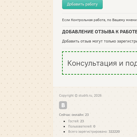
Добавить работу
Если Контрольная работа, по Вашему мнению
ДОБАВЛЕНИЕ ОТЗЫВА К РАБОТ
Добавить отзыв могут только зарегист
Консультация и по
Copyright © studrb.ru, 2026
Сейчас онлайн: 23
23
Гостей:
0
Пользователей:
322220
Всего зарегистрировано: