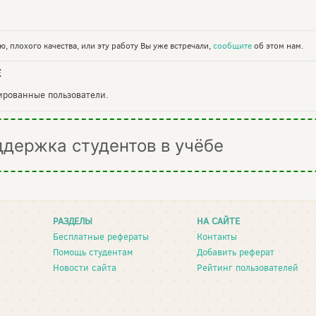
, плохого качества, или эту работу Вы уже встречали,
сообщите
об этом нам.
Е
рированные пользователи.
ддержка студентов в учёбе
РАЗДЕЛЫ
НА САЙТЕ
Бесплатные рефераты
Контакты
Помощь студентам
Добавить реферат
Новости сайта
Рейтинг пользователей