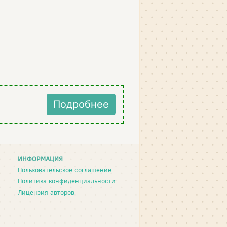
Подробнее
ИНФОРМАЦИЯ
Пользовательское соглашение
Политика конфиденциальности
Лицензия авторов