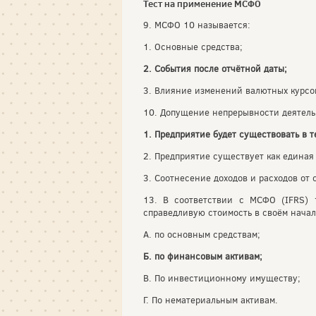
Тест на применение МСФО
9. МСФО 10 называется:
1. Основные средства;
2. События после отчётной даты;
3. Влияние изменений валютных курсо
10. Допущение непрерывности деятель
1. Предприятие будет существовать в 
2. Предприятие существует как единая
3. Соотнесение доходов и расходов от 
13. В соответствии с МСФО (IFRS) 
справедливую стоимость в своём нача
А. по основным средствам;
Б. по финансовым активам;
В. По инвестиционному имуществу;
Г. По нематериальным активам.