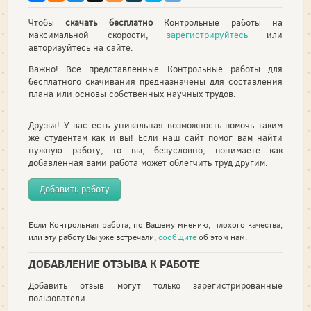
Чтобы
скачать бесплатно
Контрольные работы на
максимальной скорости,
зарегистрируйтесь
или
авторизуйтесь на сайте.
Важно! Все представленные Контрольные работы для
бесплатного скачивания предназначены для составления
плана или основы собственных научных трудов.
Друзья! У вас есть уникальная возможность помочь таким
же студентам как и вы! Если наш сайт помог вам найти
нужную работу, то вы, безусловно, понимаете как
добавленная вами работа может облегчить труд другим.
Добавить работу
Если Контрольная работа, по Вашему мнению, плохого качества,
или эту работу Вы уже встречали,
сообщите
об этом нам.
ДОБАВЛЕНИЕ ОТЗЫВА К РАБОТЕ
Добавить отзыв могут только зарегистрированные
пользователи.