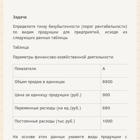
Задача
Определите точку безубыточности (порог рентабельности)
по видам продукции для предприятий, исходя из
следующих данных таблицы.
Таблица
Параметры финансово-хозяйственной деятельности
Показатели
А
Объем продаж в единицах
8900
Цена за единицу продукции (руб.)
900
Переменные расходы (на ед./руб.)
680
Постоянные расходы (тыс.руб.)
1000
На основе этих данных укажите виды продукции с