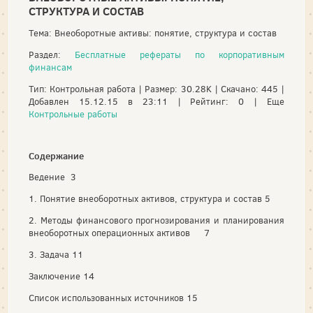
СТРУКТУРА И СОСТАВ
Тема: Внеоборотные активы: понятие, структура и состав
Раздел:
Бесплатные рефераты по корпоративным
финансам
Тип: Контрольная работа | Размер: 30.28K | Скачано: 445 |
Добавлен 15.12.15 в 23:11 | Рейтинг: 0 | Еще
Контрольные работы
Содержание
Ведение 3
1. Понятие внеоборотных активов, структура и состав 5
2. Методы финансового прогнозирования и планирования
внеоборотных операционных активов 7
3. Задача 11
Заключение 14
Список использованных источников 15