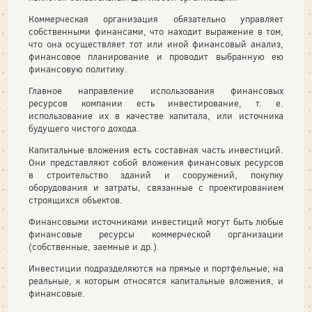
Коммерческая организация обязательно управляет
собственными финансами, что находит выражение в том,
что она осуществляет тот или иной финансовый анализ,
финансовое планирование и проводит выбранную ею
финансовую политику.
Главное направление использования финансовых
ресурсов компании есть инвестирование, т. е.
использование их в качестве капитала, или источника
будущего чистого дохода.
Капитальные вложения есть составная часть инвестиций.
Они представляют собой вложения финансовых ресурсов
в строительство зданий и сооружений, покупку
оборудования и затраты, связанные с проектированием
строящихся объектов.
Финансовыми источниками инвестиций могут быть любые
финансовые ресурсы коммерческой организации
(собственные, заемные и др.).
Инвестиции подразделяются на прямые и портфельные; на
реальные, к которым относятся капитальные вложения, и
финансовые.