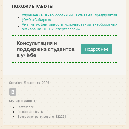
ПОХОЖИЕ РАБОТЫ
Управление внеоборотными активами предприятия
(ОАО «Сибиряк»)
Анализ эффективности использования внеоборотных
активов на ООО «Севергазпром»
Консультация и
поддержка студентов
Подробнее
в учёбе
Copyright © studrb.ru, 2026
Сейчас онлайн: 14
14
Гостей:
0
Пользователей:
322221
Всего зарегистрировано: