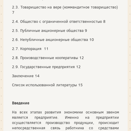
2.3. Товарищество на вере (коммандитное товарищество)
7
2.4. Общество с ограниченной ответственностью 8
2.5. Публичные акционерные общества 9
2.6. Непубличные акционерные общества 10
2.7. Корпорация 11
2.8. Производственные кооперативы 12
2.9. Государственные предприятия 12
Заключение 14
Список использованной литературы 15
Введение
На всех этапах развития экономики основным звеном
является предприятие. Именно на предприятии
осуществляется производство продукции, происходит
непосредственная связь работника со средствами