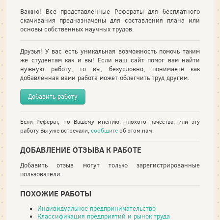
Важно! Все представленные Рефераты для бесплатного
скачивания предназначены для составления плана или
основы собственных научных трудов.
Друзья! У вас есть уникальная возможность помочь таким
же студентам как и вы! Если наш сайт помог вам найти
нужную работу, то вы, безусловно, понимаете как
добавленная вами работа может облегчить труд другим.
Добавить работу
Если Реферат, по Вашему мнению, плохого качества, или эту
работу Вы уже встречали,
сообщите
об этом нам.
ДОБАВЛЕНИЕ ОТЗЫВА К РАБОТЕ
Добавить отзыв могут только зарегистрированные
пользователи.
ПОХОЖИЕ РАБОТЫ
Индивидуальное предпринимательство
Классификация предприятий и рынок труда