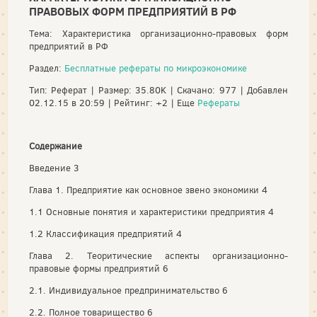
ПРАВОВЫХ ФОРМ ПРЕДПРИЯТИЙ В РФ
Тема: Характеристика организационно-правовых форм
предприятий в РФ
Раздел:
Бесплатные рефераты по микроэкономике
Тип: Реферат | Размер: 35.80K | Скачано: 977 | Добавлен
02.12.15 в 20:59 | Рейтинг: +2 | Еще
Рефераты
Содержание
Введение 3
Глава 1. Предприятие как основное звено экономики 4
1.1 Основные понятия и характеристики предприятия 4
1.2 Классификация предприятий 4
Глава 2. Теоритические аспекты организационно-
правовые формы предприятий 6
2.1. Индивидуальное предпринимательство 6
2.2. Полное товарищество 6