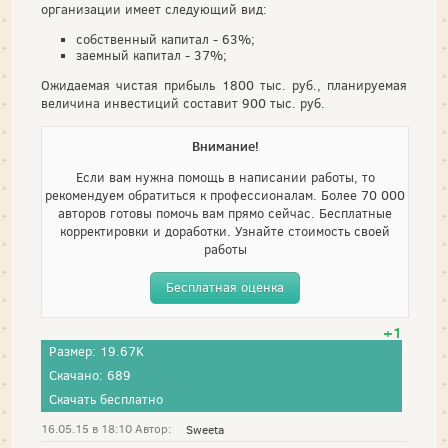
организации имеет следующий вид:
собственный капитал - 63%;
заемный капитал - 37%;
Ожидаемая чистая прибыль 1800 тыс. руб., планируемая
величина инвестиций составит 900 тыс. руб.
Внимание!
Если вам нужна помощь в написании работы, то
рекомендуем обратиться к профессионалам. Более 70 000
авторов готовы помочь вам прямо сейчас. Бесплатные
корректировки и доработки. Узнайте стоимость своей
работы
Бесплатная оценка
+1
Размер: 19.67K
Скачано: 689
Скачать бесплатно
16.05.15 в 18:10 Автор:
Sweeta