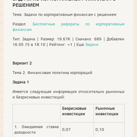
РЕШЕНИЕМ
Тема: Задачи по корпоративным финансам с решением
Раздел:
Бесплатные рефераты по корпоративным
финансам
Тип: Задача | Размер: 19.67K | Скачано: 689 | Добавлен
16.05.15 в 18:10 | Рейтинг: +1 | Еще
Задачи
Вариант 2
Тема 2. Финансовая политика корпораций
Задача 1
Имеется следующая информация относительно рыночных
и безрисковых инвестиций:
Безрисковые
Рыночные
инвестиции
инвестиции
1. Ожидаемая ставка
0,07
0,10
доходности