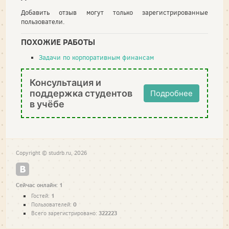
Добавить отзыв могут только зарегистрированные
пользователи.
ПОХОЖИЕ РАБОТЫ
Задачи по корпоративным финансам
Консультация и
поддержка студентов
Подробнее
в учёбе
Copyright © studrb.ru, 2026
Сейчас онлайн: 1
1
Гостей:
0
Пользователей:
322223
Всего зарегистрировано: