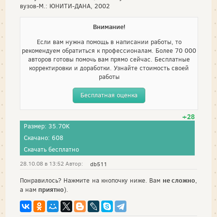
вузов-М.: ЮНИТИ-ДАНА, 2002
Внимание!
Если вам нужна помощь в написании работы, то
рекомендуем обратиться к профессионалам. Более 70 000
авторов готовы помочь вам прямо сейчас. Бесплатные
корректировки и доработки. Узнайте стоимость своей
работы
Бесплатная оценка
+28
Размер: 35.70K
Скачано: 608
Скачать бесплатно
28.10.08 в 13:52 Автор:
db511
не сложно
Понравилось? Нажмите на кнопочку ниже. Вам
,
приятно
а нам
).