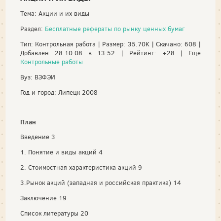
Тема: Акции и их виды
Раздел:
Бесплатные рефераты по рынку ценных бумаг
Тип: Контрольная работа | Размер: 35.70K | Скачано: 608 |
Добавлен 28.10.08 в 13:52 | Рейтинг: +28 | Еще
Контрольные работы
Вуз: ВЗФЭИ
Год и город: Липецк 2008
План
Введение 3
1. Понятие и виды акций 4
2. Стоимостная характеристика акций 9
3.Рынок акций (западная и российская практика) 14
Заключение 19
Список литературы 20