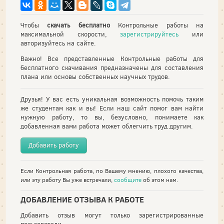
Чтобы
скачать бесплатно
Контрольные работы на
максимальной скорости,
зарегистрируйтесь
или
авторизуйтесь на сайте.
Важно! Все представленные Контрольные работы для
бесплатного скачивания предназначены для составления
плана или основы собственных научных трудов.
Друзья! У вас есть уникальная возможность помочь таким
же студентам как и вы! Если наш сайт помог вам найти
нужную работу, то вы, безусловно, понимаете как
добавленная вами работа может облегчить труд другим.
Добавить работу
Если Контрольная работа, по Вашему мнению, плохого качества,
или эту работу Вы уже встречали,
сообщите
об этом нам.
ДОБАВЛЕНИЕ ОТЗЫВА К РАБОТЕ
Добавить отзыв могут только зарегистрированные