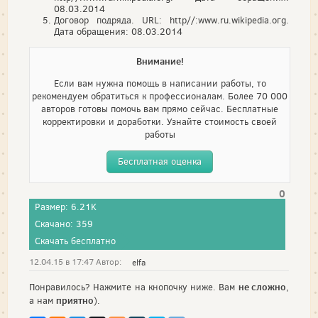
08.03.2014
Договор подряда. URL: http//:www.ru.wikipedia.oгg.
Дата обращения: 08.03.2014
Внимание!
Если вам нужна помощь в написании работы, то
рекомендуем обратиться к профессионалам. Более 70 000
авторов готовы помочь вам прямо сейчас. Бесплатные
корректировки и доработки. Узнайте стоимость своей
работы
Бесплатная оценка
0
Размер: 6.21K
Скачано: 359
Скачать бесплатно
12.04.15 в 17:47 Автор:
elfa
не сложно
Понравилось? Нажмите на кнопочку ниже. Вам
,
приятно
а нам
).