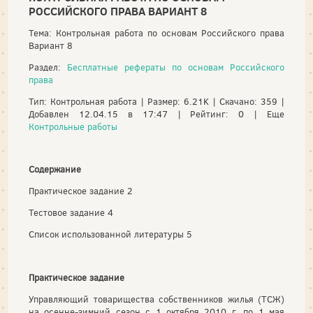
РОССИЙСКОГО ПРАВА ВАРИАНТ 8
Тема: Контрольная работа по основам Российского права
Вариант 8
Раздел:
Бесплатные рефераты по основам Российского
права
Тип: Контрольная работа | Размер: 6.21K | Скачано: 359 |
Добавлен 12.04.15 в 17:47 | Рейтинг: 0 | Еще
Контрольные работы
Содержание
Практическое задание 2
Тестовое задание 4
Список использованной литературы 5
Практическое задание
Управляющий товарищества собственников жилья (ТСЖ)
на осенне-зимний сезон с 1 октября 2010 г. по 1 мая