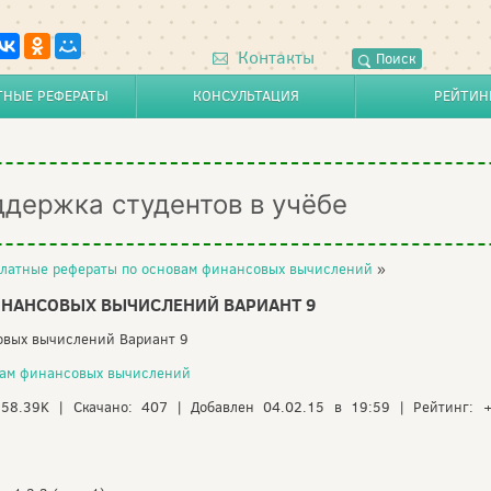
Контакты
Поиск
ТНЫЕ РЕФЕРАТЫ
КОНСУЛЬТАЦИЯ
РЕЙТИН
ддержка студентов в учёбе
латные рефераты по основам финансовых вычислений
»
ИНАНСОВЫХ ВЫЧИСЛЕНИЙ ВАРИАНТ 9
овых вычислений Вариант 9
вам финансовых вычислений
358.39K | Скачано: 407 | Добавлен 04.02.15 в 19:59 | Рейтинг: 