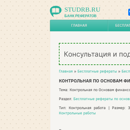
STUDRB.RU
БАНК РЕФЕРАТОВ
ГЛАВНАЯ
БЕСПЛА
Консультация и по
Главная
»
Бесплатные рефераты
»
Бесп
КОНТРОЛЬНАЯ ПО ОСНОВАМ Ф
Тема: Контрольная по Основам финанс
Раздел:
Бесплатные рефераты по осно
Тип: Контрольная работа | Размер: 
Контрольные работы