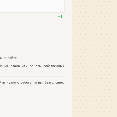
+1
ь на сайте.
ления плана или основы собственных
йти нужную работу, то вы, безусловно,