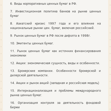
6. Виды корпоративных ценных бумаг в РФ.
7. Инвестиционная политика банков на рынке ценных
бумаг
8. Азиатский кризис 1997 года и его влияние на
национальные рынки цен. бумаг, включая российский.
9. Рынок ценных бумаг в РФ после дефолта в 1998г.
10. Эмитенты ценных бумаг.
11. Рынок ценных бумаг как источник финансирования
экономики
12. Акции: экономическая сущность, виды и особенности.
13. Брокерские компании. Особенности брокерской и
дилерской деятельности.
14. Акции и рынок акций (западная и российская модель)
15. Интернационализация и проблемы международного
рынка ценных бумаг.
16. Организация контроля за деятельность фондовой
биржи