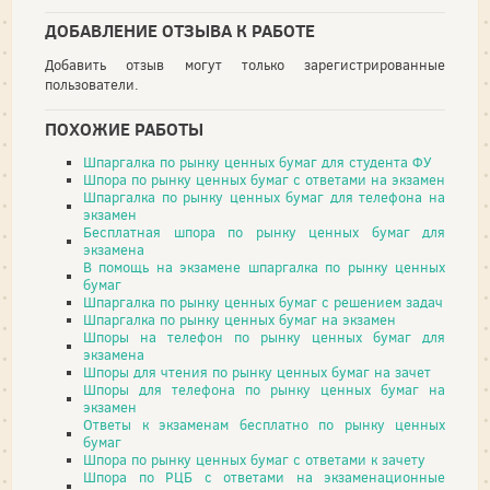
ДОБАВЛЕНИЕ ОТЗЫВА К РАБОТЕ
Добавить отзыв могут только зарегистрированные
пользователи.
ПОХОЖИЕ РАБОТЫ
Шпаргалка по рынку ценных бумаг для студента ФУ
Шпора по рынку ценных бумаг с ответами на экзамен
Шпаргалка по рынку ценных бумаг для телефона на
экзамен
Бесплатная шпора по рынку ценных бумаг для
экзамена
В помощь на экзамене шпаргалка по рынку ценных
бумаг
Шпаргалка по рынку ценных бумаг с решением задач
Шпаргалка по рынку ценных бумаг на экзамен
Шпоры на телефон по рынку ценных бумаг для
экзамена
Шпоры для чтения по рынку ценных бумаг на зачет
Шпоры для телефона по рынку ценных бумаг на
экзамен
Ответы к экзаменам бесплатно по рынку ценных
бумаг
Шпора по рынку ценных бумаг с ответами к зачету
Шпора по РЦБ с ответами на экзаменационные