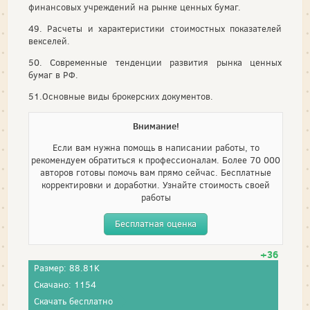
финансовых учреждений на рынке ценных бумаг.
49. Расчеты и характеристики стоимостных показателей
векселей.
50. Современные тенденции развития рынка ценных
бумаг в РФ.
51.Основные виды брокерских документов.
Внимание!
Если вам нужна помощь в написании работы, то
рекомендуем обратиться к профессионалам. Более 70 000
авторов готовы помочь вам прямо сейчас. Бесплатные
корректировки и доработки. Узнайте стоимость своей
работы
Бесплатная оценка
+36
Размер: 88.81K
Скачано: 1154
Скачать бесплатно