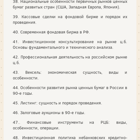
38. Национальные особенности первичных рынков ценных
бумаг развитых стран (США, Западная Европа, Япония).
39. Кассовые сделки на фондовой бирже и порядок их
проведения.
40. Современная фондовая биржа в РФ.
41. Инвестиционное консультирование на рынке ц.б.
Основы фундаментального и технического анализа.
42. Профессиональная деятельность на российском рынке
ц.б.
43. Вексель: экономическая сущность, виды и
особенности.
44. Особенности развития рынка ценных бумаг в России в
90-е годы.
45. Листинг: сущность и порядок проведения.
46. Залоговые аукционы в 90-е годы.
47.. Финансовые инструменты на РЦБ: виды,
особенности, операции.
48. Инвестиционная политика небанковских кредитно-