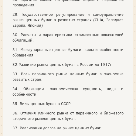
проведения.
29. Государственное регулирование и самоуправление
рынка ценных бумаг в развитых странах (США, Западная
Европа, Япония)
30. Расчеты и характеристики стоимостных показателей
облигаций.
31. Международные ценные бумаги: виды и особенности
обращения.
32.Развитие рынка ценных бумаг в России до 1917г.
33. Роль первичного рынка ценных бумаг в экономике
развитых стран.
34. Облигации: экономическая сущность, виды и
особенности.
35. Виды ценных бумаг в СССР.
36. Отличия уличного рынка от первичного и биржевого
вторичного рынков ценных бумаг.
37. Реализация долгов на рынке ценных бумаг.