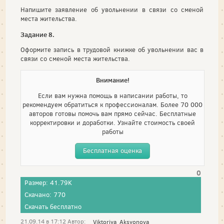
Напишите заявление об увольнении в связи со сменой
места жительства.
Задание 8.
Оформите запись в трудовой книжке об увольнении вас в
связи со сменой места жительства.
Внимание!
Если вам нужна помощь в написании работы, то
рекомендуем обратиться к профессионалам. Более 70 000
авторов готовы помочь вам прямо сейчас. Бесплатные
корректировки и доработки. Узнайте стоимость своей
работы
Бесплатная оценка
0
Размер: 41.79K
Скачано: 770
Скачать бесплатно
21.09.14 в 17:12 Автор:
Viktoriya_Aksyonova