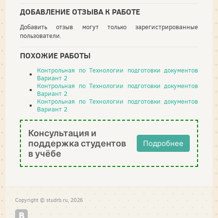
ДОБАВЛЕНИЕ ОТЗЫВА К РАБОТЕ
Добавить отзыв могут только зарегистрированные
пользователи.
ПОХОЖИЕ РАБОТЫ
Контрольная по Технологии подготовки документов
Вариант 2
Контрольная по Технологии подготовки документов
Вариант 2
Контрольная по Технологии подготовки документов
Вариант 2
Консультация и
поддержка студентов
Подробнее
в учёбе
Copyright © studrb.ru, 2026