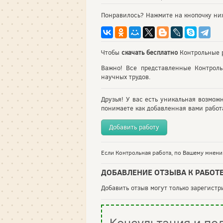
Понравилось? Нажмите на кнопочку ни
Чтобы
скачать бесплатно
Контрольные р
Важно! Все представленные Контрол
научных трудов.
Друзья! У вас есть уникальная возмож
понимаете как добавленная вами работа
Добавить работу
Если Контрольная работа, по Вашему мнению
ДОБАВЛЕНИЕ ОТЗЫВА К РАБОТ
Добавить отзыв могут только зарегист