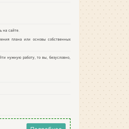
ь на сайте.
ления плана или основы собственных
йти нужную работу, то вы, безусловно,