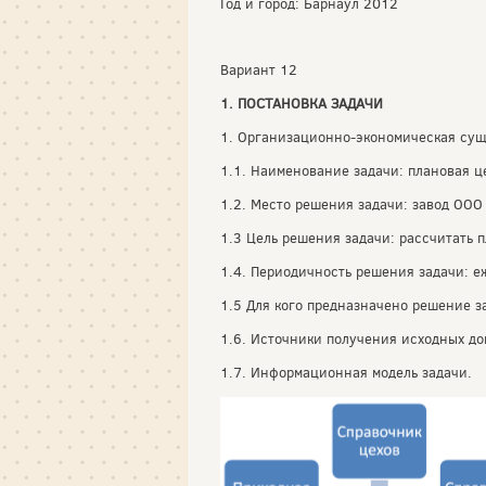
Год и город: Барнаул 2012
Вариант 12
1. ПОСТАНОВКА ЗАДАЧИ
1. Организационно-экономическая сущ
1.1. Наименование задачи: плановая ц
1.2. Место решения задачи: завод ООО
1.3 Цель решения задачи: рассчитать 
1.4. Периодичность решения задачи: е
1.5 Для кого предназначено решение з
1.6. Источники получения исходных до
1.7. Информационная модель задачи.