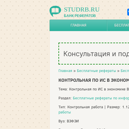
STUDRB.RU
БАНК РЕФЕРАТОВ
ГЛАВНАЯ
БЕСПЛА
Консультация и по
Главная
»
Бесплатные рефераты
»
Бесп
КОНТРОЛЬНАЯ ПО ИС В ЭКОНО
Тема: Контрольная по ИС в экономике
Раздел:
Бесплатные рефераты по инфо
Тип: Контрольная работа | Размер: 1.
работы
Вуз: ВЗФЭИ