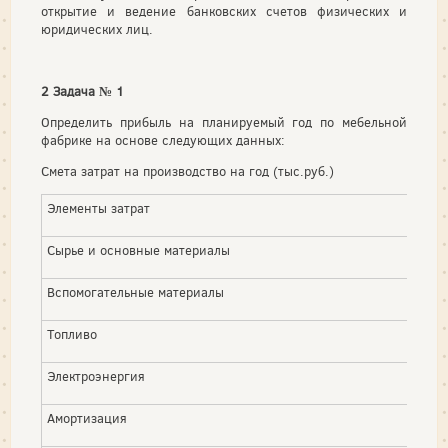
открытие и ведение банковских счетов физических и
юридических лиц.
2 Задача № 1
Определить прибыль на планируемый год по мебельной
фабрике на основе следующих данных:
Смета затрат на производство на год (тыс.руб.)
Элементы затрат
Сырье и основные материалы
Вспомогательные материалы
Топливо
Электроэнергия
Амортизация