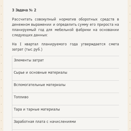
3 Задача № 2
Рассчитать совокупный норматив оборотных средств в
денежном выражении и определить сумму его прироста на
планируемый год для мебельной фабрики на основании
следующих данных:
На I квартал планируемого года утверждается смета
затрат (тыс.руб.)
Элементы затрат
Сырье и основные материалы
Вспомогательные материалы
Топливо
Тара и тарные материалы
Заработная плата с начислениями