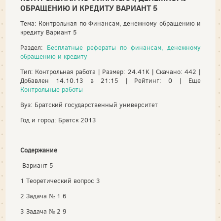
ОБРАЩЕНИЮ И КРЕДИТУ ВАРИАНТ 5
Тема: Контрольная по Финансам, денежному обращению и
кредиту Вариант 5
Раздел:
Бесплатные рефераты по финансам, денежному
обращению и кредиту
Тип: Контрольная работа | Размер: 24.41K | Скачано: 442 |
Добавлен 14.10.13 в 21:15 | Рейтинг: 0 | Еще
Контрольные работы
Вуз: Братский государственный университет
Год и город: Братск 2013
Содержание
Вариант 5
1 Теоретический вопрос 3
2 Задача № 1 6
3 Задача № 2 9