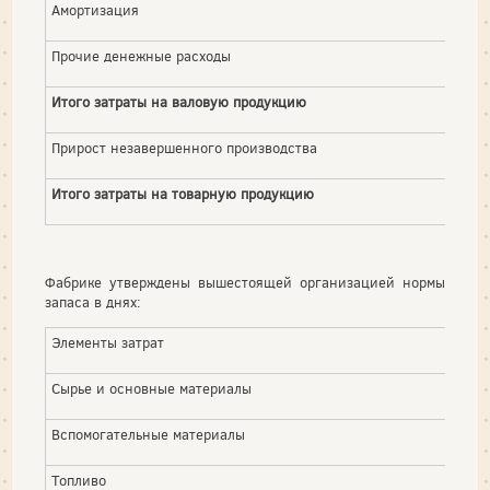
Амортизация
Прочие денежные расходы
Итого затраты на валовую продукцию
Прирост незавершенного производства
Итого затраты на товарную продукцию
Фабрике утверждены вышестоящей организацией нормы
запаса в днях:
Элементы затрат
Сырье и основные материалы
Вспомогательные материалы
Топливо