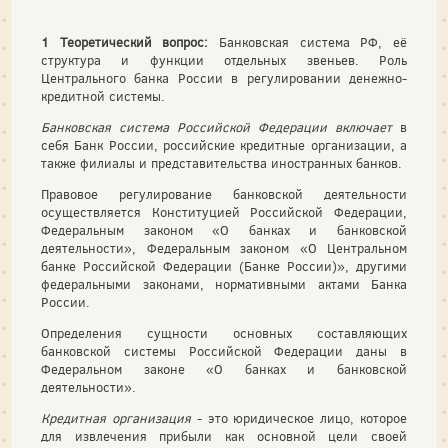
1 Теоретический вопрос:
Банковская система РФ, её
структура и функции отдельных звеньев. Роль
Центрального банка России в регулировании денежно-
кредитной системы.
Банковская система Российской Федерации включает
в
себя Банк России, российские кредитные организации, а
также филиалы и представительства иностранных банков.
Правовое регулирование банковской деятельности
осуществляется Конституцией Российской Федерации,
Федеральным законом «О банках и банковской
деятельности», Федеральным законом «О Центральном
банке Российской Федерации (Банке России)», другими
федеральными законами, нормативными актами Банка
России.
Определения сущности основных составляющих
банковской системы Российской Федерации даны в
Федеральном законе «О банках и банковской
деятельности».
Кредитная организация
- это юридическое лицо, которое
для извлечения прибыли как основной цели своей