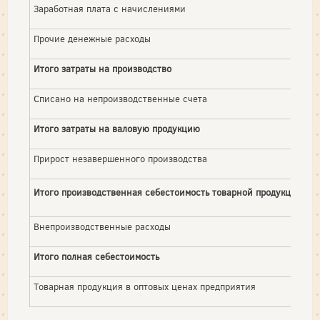
Заработная плата с начислениями
Прочие денежные расходы
Итого затраты на производство
Списано на непроизводственные счета
Итого затраты на валовую продукцию
Прирост незавершенного производства
Итого производственная себестоимость товарной продукции
Внепроизводственные расходы
Итого полная себестоимость
Товарная продукция в оптовых ценах предприятия