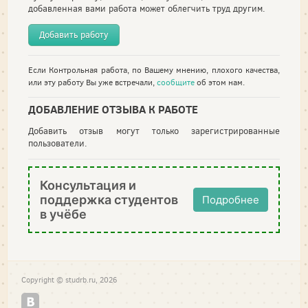
добавленная вами работа может облегчить труд другим.
Добавить работу
Если Контрольная работа, по Вашему мнению, плохого качества,
или эту работу Вы уже встречали,
сообщите
об этом нам.
ДОБАВЛЕНИЕ ОТЗЫВА К РАБОТЕ
Добавить отзыв могут только зарегистрированные
пользователи.
Консультация и
поддержка студентов
Подробнее
в учёбе
Copyright © studrb.ru, 2026