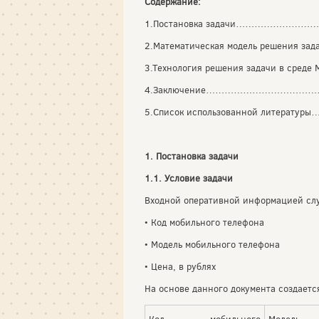
Содержание:
1.Постановка задачи……………
2.Математическая модель решен
3.Технология решения задачи в с
4.Заключение…………………………
5.Список использованной лит
1. Постановка задачи
1.1. Условие задачи
Входной оперативной информацией слу
• Код мобильного телефона
• Модель мобильного телефона
• Цена, в рублях
На основе данного документа создает