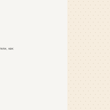
ели, как: