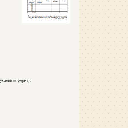
условная форма):