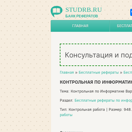
STUDRB.RU
БАНК РЕФЕРАТОВ
ГЛАВНАЯ
БЕСПЛА
Консультация и по
Главная
»
Бесплатные рефераты
»
Бесп
КОНТРОЛЬНАЯ ПО ИНФОРМАТИК
Тема: Контрольная по Информатике Ва
Раздел:
Бесплатные рефераты по инфо
Тип: Контрольная работа | Размер: 948
работы