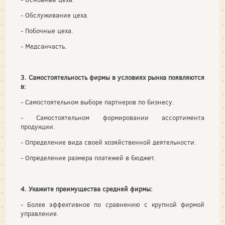
- Обслуживание цеха.
- Побочные цеха.
- Медсанчасть.
3. Самостоятельность фирмы в условиях рынка появляются
в:
- Самостоятельном выборе партнеров по бизнесу.
- Самостоятельном формировании ассортимента
продукции.
- Определение вида своей хозяйственной деятельности.
- Определение размера платежей в бюджет.
4. Укажите преимущества средней фирмы:
- Более эффективное по сравнению с крупной фирмой
управление.