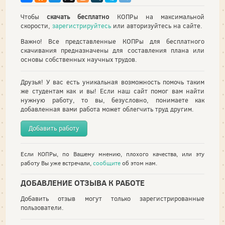
Чтобы
скачать бесплатно
КОПРы на максимальной
скорости,
зарегистрируйтесь
или авторизуйтесь на сайте.
Важно! Все представленные КОПРы для бесплатного
скачивания предназначены для составления плана или
основы собственных научных трудов.
Друзья! У вас есть уникальная возможность помочь таким
же студентам как и вы! Если наш сайт помог вам найти
нужную работу, то вы, безусловно, понимаете как
добавленная вами работа может облегчить труд другим.
Добавить работу
Если КОПРы, по Вашему мнению, плохого качества, или эту
работу Вы уже встречали,
сообщите
об этом нам.
ДОБАВЛЕНИЕ ОТЗЫВА К РАБОТЕ
Добавить отзыв могут только зарегистрированные
пользователи.