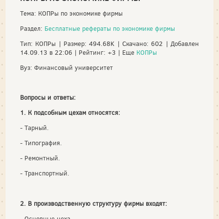
Тема: КОПРы по экономике фирмы
Раздел:
Бесплатные рефераты по экономике фирмы
Тип: КОПРы | Размер: 494.68K | Скачано: 602 | Добавлен
14.09.13 в 22:06 | Рейтинг: +3 | Еще
КОПРы
Вуз: Финансовый университет
Вопросы и ответы:
1. К подсобным цехам относятся:
- Тарный.
- Типография.
- Ремонтный.
- Транспортный.
2. В производственную структуру фирмы входят:
- Основные цеха.