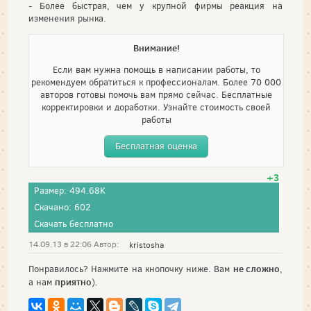
- Более быстрая, чем у крупной фирмы реакция на
изменения рынка.
Внимание!
Если вам нужна помощь в написании работы, то
рекомендуем обратиться к профессионалам. Более 70 000
авторов готовы помочь вам прямо сейчас. Бесплатные
корректировки и доработки. Узнайте стоимость своей
работы
Бесплатная оценка
+3
Размер: 494.68K
Скачано: 602
Скачать бесплатно
14.09.13 в 22:06 Автор:
kristosha
не сложно
Понравилось? Нажмите на кнопочку ниже. Вам
,
приятно
а нам
).