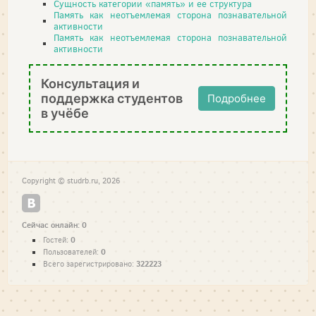
Сущность категории «память» и ее структура
Память как неотъемлемая сторона познавательной
активности
Память как неотъемлемая сторона познавательной
активности
Консультация и
поддержка студентов
Подробнее
в учёбе
Copyright © studrb.ru, 2026
Сейчас онлайн: 0
0
Гостей:
0
Пользователей:
322223
Всего зарегистрировано: