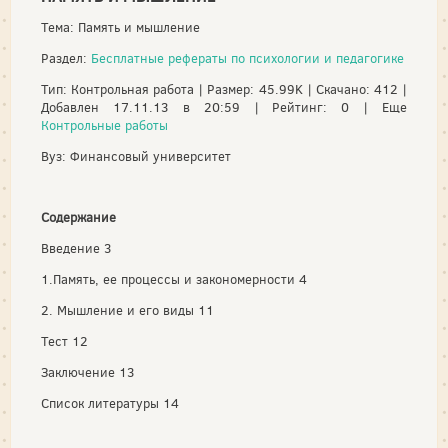
Тема: Память и мышление
Раздел:
Бесплатные рефераты по психологии и педагогике
Тип: Контрольная работа | Размер: 45.99K | Скачано: 412 |
Добавлен 17.11.13 в 20:59 | Рейтинг: 0 | Еще
Контрольные работы
Вуз: Финансовый университет
Содержание
Введение 3
1.Память, ее процессы и закономерности 4
2. Мышление и его виды 11
Тест 12
Заключение 13
Список литературы 14