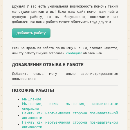
Друзья! У вас есть уникальная возможность помочь таким
же студентам как и вы! Если наш сайт помог вам найти
нужную работу, то вы, безусловно, понимаете как
добавленная вами работа может облегчить труд другим.
Добавить работу
Если Контрольная работа, по Вашему мнению, плохого качества,
или эту работу Вы уже встречали,
сообщите
об этом нам.
ДОБАВЛЕНИЕ ОТЗЫВА К РАБОТЕ
Добавить отзыв могут только зарегистрированные
пользователи.
ПОХОЖИЕ РАБОТЫ
Мышление
Мышление, виды мышления, мыслительные
операции
Память как неотъемлемая сторона познавательной
активности
Память как неотъемлемая сторона познавательной
активности