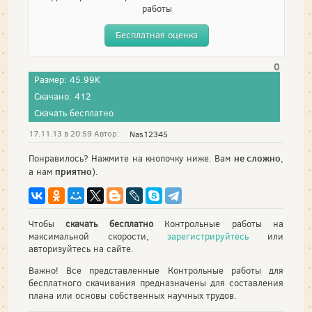
работы
Бесплатная оценка
0
Размер: 45.99K
Скачано: 412
Скачать бесплатно
17.11.13 в 20:59 Автор:
Nas12345
не сложно
Понравилось? Нажмите на кнопочку ниже. Вам
,
приятно
а нам
).
Чтобы
скачать бесплатно
Контрольные работы на
максимальной скорости,
зарегистрируйтесь
или
авторизуйтесь на сайте.
Важно! Все представленные Контрольные работы для
бесплатного скачивания предназначены для составления
плана или основы собственных научных трудов.