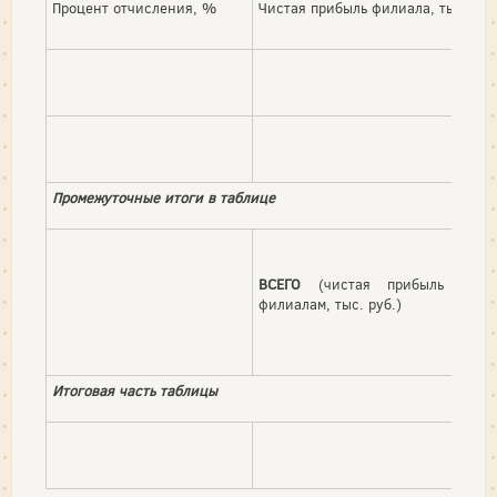
Процент отчисления, %
Чистая прибыль филиала, тыс. руб
Промежуточные итоги в таблице
ВСЕГО
(чистая прибыль по 
филиалам, тыс. руб.)
Итоговая часть таблицы