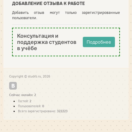
ДОБАВЛЕНИЕ ОТЗЫВА К РАБОТЕ
Добавить отзыв могут только зарегистрированные
пользователи.
Консультация и
поддержка студентов
Подробнее
в учёбе
Copyright © studrb.ru, 2026
Сейчас онлайн: 2
2
Гостей:
0
Пользователей:
322223
Всего зарегистрировано: