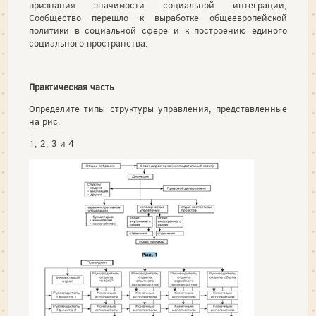
признания значимости социальной интеграции,
Сообщество перешло к выработке общеевропейской
политики в социальной сфере и к построению единого
социального пространства.
Практическая часть
Определите типы структуры управления, представленные
на рис.
1, 2, 3 и 4