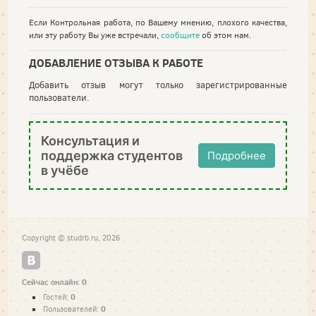
Если Контрольная работа, по Вашему мнению, плохого качества,
или эту работу Вы уже встречали,
сообщите
об этом нам.
ДОБАВЛЕНИЕ ОТЗЫВА К РАБОТЕ
Добавить отзыв могут только зарегистрированные
пользователи.
Консультация и
поддержка студентов
Подробнее
в учёбе
Copyright © studrb.ru, 2026
Сейчас онлайн: 0
0
Гостей:
0
Пользователей: