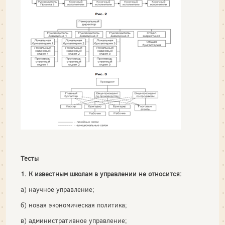
Тесты
1. К известным школам в управлении не относится:
а) научное управление;
б) новая экономическая политика;
в) административное управление;