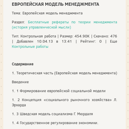
ЕВРОПЕЙСКАЯ МОДЕЛЬ МЕНЕДЖМЕНТА
Тема: Европейская модель менеджмента
Раздел:
Бесплатные рефераты по теории менеджмента
(история управленческой мысли)
Тип: Контрольная работа | Размер: 454.90K | Скачано: 476
| Добавлен 10.04.13 в 13:41 | Рейтинг: 0 | Еще
Контрольные работы
Содержание
1. Теоретическая часть (Европейская модель менеджмента)
Введение
1. 1 Формирование европейской социальной модели
1. 2 Концепция «социального рыночного хозяйства» Л.
Эрхарда
1. 3 Шведская модель социализма Г. Мюрдаля
1. 4 Государственное регулирование экономики.