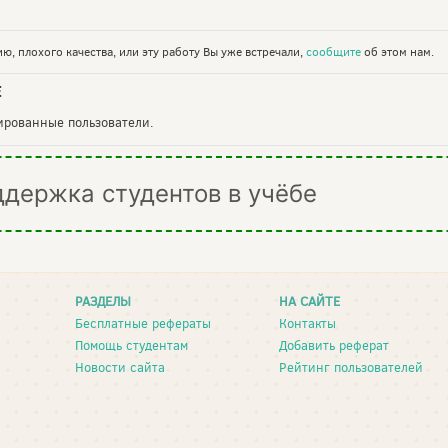
ю, плохого качества, или эту работу Вы уже встречали,
сообщите
об этом нам.
Е
рированные пользователи.
ддержка студентов в учёбе
РАЗДЕЛЫ
НА САЙТЕ
Бесплатные рефераты
Контакты
Помощь студентам
Добавить реферат
Новости сайта
Рейтинг пользователей