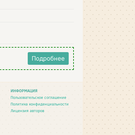
Подробнее
ИНФОРМАЦИЯ
Пользовательское соглашение
Политика конфиденциальности
Лицензия авторов