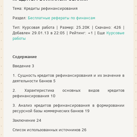
Тема: Кредиты рефинансирования
Раздел:
Бесплатные рефераты по финансам
Тип: Курсовая работа | Размер: 25.20K | Скачано: 426 |
Добавлен 29.01.13 в 22:05 | Рейтинг: +1 | Еще
Курсовые
работы
Содержание
Введение 3
1. Сущность кредитов рефинансирования и их значение в
деятельности банков 5
2. Характеристика основных видов кредитов
рефинансирования 10
3. Анализ кредитов рефинансирования в формировании
ресурсной базы коммерческих банков 19
Заключение 24
Список использованных источников 26