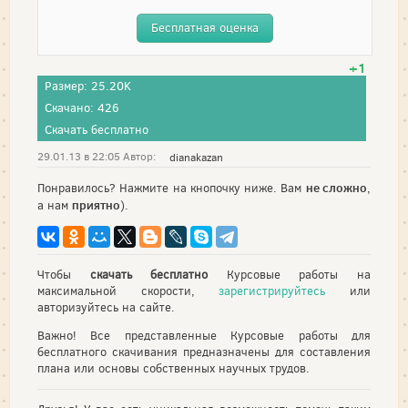
Бесплатная оценка
+1
Размер: 25.20K
Скачано: 426
Скачать бесплатно
29.01.13 в 22:05 Автор:
dianakazan
не сложно
Понравилось? Нажмите на кнопочку ниже. Вам
,
приятно
а нам
).
Чтобы
скачать бесплатно
Курсовые работы на
максимальной скорости,
зарегистрируйтесь
или
авторизуйтесь на сайте.
Важно! Все представленные Курсовые работы для
бесплатного скачивания предназначены для составления
плана или основы собственных научных трудов.