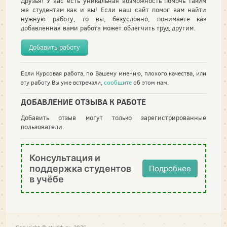
Друзья! У вас есть уникальная возможность помочь таким
же студентам как и вы! Если наш сайт помог вам найти
нужную работу, то вы, безусловно, понимаете как
добавленная вами работа может облегчить труд другим.
Добавить работу
Если Курсовая работа, по Вашему мнению, плохого качества, или
эту работу Вы уже встречали,
сообщите
об этом нам.
ДОБАВЛЕНИЕ ОТЗЫВА К РАБОТЕ
Добавить отзыв могут только зарегистрированные
пользователи.
Консультация и
поддержка студентов
Подробнее
в учёбе