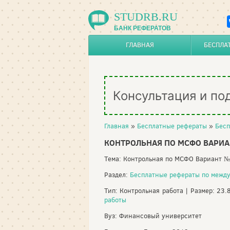
STUDRB.RU
БАНК РЕФЕРАТОВ
ГЛАВНАЯ
БЕСПЛА
Консультация и по
Главная
»
Бесплатные рефераты
»
Бесп
КОНТРОЛЬНАЯ ПО МСФО ВАРИА
Тема: Контрольная по МСФО Вариант 
Раздел:
Бесплатные рефераты по межд
Тип: Контрольная работа | Размер: 23.
работы
Вуз: Финансовый университет