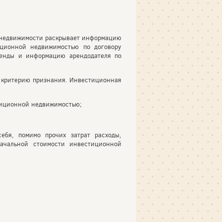
 недвижимости раскрывает информацию
иционной недвижимостью по договору
ренды и информацию арендодателя по
 критерию признания. Инвестиционная
стиционной недвижимостью;
ебя, помимо прочих затрат расходы,
ачальной стоимости инвестиционной