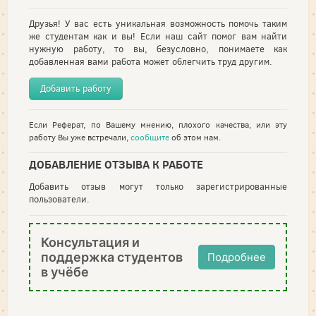
Друзья! У вас есть уникальная возможность помочь таким
же студентам как и вы! Если наш сайт помог вам найти
нужную работу, то вы, безусловно, понимаете как
добавленная вами работа может облегчить труд другим.
Добавить работу
Если Реферат, по Вашему мнению, плохого качества, или эту
работу Вы уже встречали,
сообщите
об этом нам.
ДОБАВЛЕНИЕ ОТЗЫВА К РАБОТЕ
Добавить отзыв могут только зарегистрированные
пользователи.
Консультация и
поддержка студентов
Подробнее
в учёбе