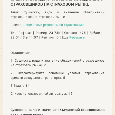
СТРАХОВЩИКОВ НА СТРАХОВОМ РЫНКЕ
Тема: Сущность, виды и значение объединений
страховщиков на страховом рынке
Раздел:
Бесплатные рефераты по страхованию
Тип: Реферат | Размер: 23.73K | Скачано: 476 | Добавлен
23.01.13 в 11:07 | Рейтинг: 0 | Еще
Рефераты
Оглавление
1. Сущность, виды и значение объединений страховщиков
на страховом рынке. 2
2. Охарактеризуйте основные условия страхования
средств воздушного транспорта. 5
3.Задача 14
Список использованной литературы 15
Сущность, виды и значение объединений страховщиков
на страховом рынке.