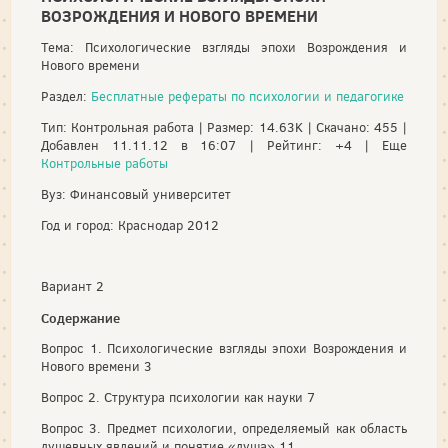
ВОЗРОЖДЕНИЯ И НОВОГО ВРЕМЕНИ
Тема: Психологические взгляды эпохи Возрождения и
Нового времени
Раздел:
Бесплатные рефераты по психологии и педагогике
Тип: Контрольная работа | Размер: 14.63K | Скачано: 455 |
Добавлен 11.11.12 в 16:07 | Рейтинг: +4 | Еще
Контрольные работы
Вуз: Финансовый университет
Год и город: Краснодар 2012
Вариант 2
Содержание
Вопрос 1. Психологические взгляды эпохи Возрождения и
Нового времени 3
Вопрос 2. Структура психологии как науки 7
Вопрос 3. Предмет психологии, определяемый как область
душевных явлений и понятие «душа» 11