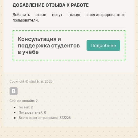
ДОБАВЛЕНИЕ ОТЗЫВА К РАБОТЕ
Добавить отзыв могут только зарегистрированные
пользователи.
Консультация и
поддержка студентов
Подробнее
в учёбе
Copyright © studrb.ru, 2026
Сейчас онлайн: 2
2
Гостей:
0
Пользователей:
322226
Всего зарегистрировано: