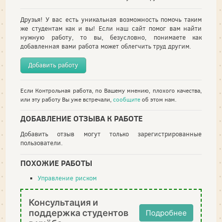
Друзья! У вас есть уникальная возможность помочь таким
же студентам как и вы! Если наш сайт помог вам найти
нужную работу, то вы, безусловно, понимаете как
добавленная вами работа может облегчить труд другим.
Добавить работу
Если Контрольная работа, по Вашему мнению, плохого качества,
или эту работу Вы уже встречали,
сообщите
об этом нам.
ДОБАВЛЕНИЕ ОТЗЫВА К РАБОТЕ
Добавить отзыв могут только зарегистрированные
пользователи.
ПОХОЖИЕ РАБОТЫ
Управление риском
Консультация и
поддержка студентов
Подробнее