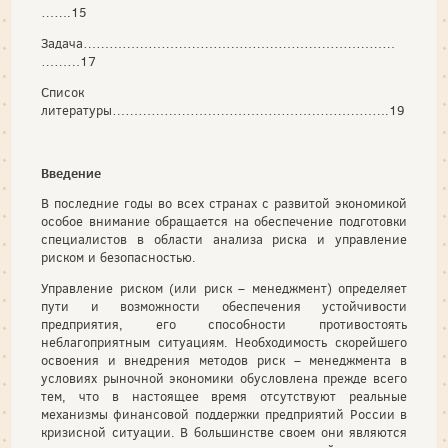
…….15
Задача………………………………………………………………
………17
Список
литературы……………………………………………………….19
Введение
В последние годы во всех странах с развитой экономикой
особое внимание обращается на обеспечение подготовки
специалистов в области анализа риска и управление
риском и безопасностью.
Управление риском (или риск – менеджмент) определяет
пути и возможности обеспечения устойчивости
предприятия, его способности противостоять
неблагоприятным ситуациям. Необходимость скорейшего
освоения и внедрения методов риск – менеджмента в
условиях рыночной экономики обусловлена прежде всего
тем, что в настоящее время отсутствуют реальные
механизмы финансовой поддержки предприятий России в
кризисной ситуации. В большинстве своем они являются