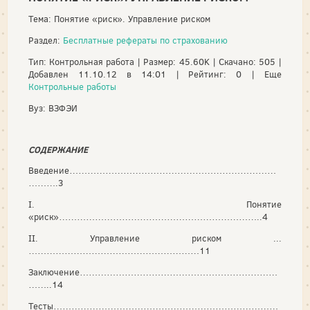
Тема: Понятие «риск». Управление риском
Раздел:
Бесплатные рефераты по страхованию
Тип: Контрольная работа | Размер: 45.60K | Скачано: 505 |
Добавлен 11.10.12 в 14:01 | Рейтинг: 0 | Еще
Контрольные работы
Вуз: ВЗФЭИ
СОДЕРЖАНИЕ
Введение……………………………………………………………
……….3
I. Понятие
«риск»…………………………………………………………..4
II. Управление риском ...
…………………………………………………11
Заключение…………………………………………………………
……..14
Тесты…………………………………………………………………