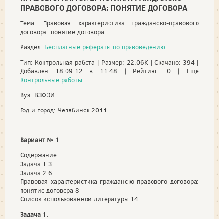
ПРАВОВОГО ДОГОВОРА: ПОНЯТИЕ ДОГОВОРА
Тема: Правовая характеристика гражданско-правового
договора: понятие договора
Раздел:
Бесплатные рефераты по правоведению
Тип: Контрольная работа | Размер: 22.06K | Скачано: 394 |
Добавлен 18.09.12 в 11:48 | Рейтинг: 0 | Еще
Контрольные работы
Вуз: ВЗФЭИ
Год и город: Челябинск 2011
Вариант № 1
Содержание
Задача 1 3
Задача 2 6
Правовая характеристика гражданско-правового договора:
понятие договора 8
Список использованной литературы 14
Задача 1.