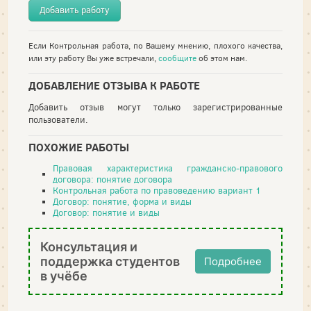
Добавить работу
Если Контрольная работа, по Вашему мнению, плохого качества,
или эту работу Вы уже встречали,
сообщите
об этом нам.
ДОБАВЛЕНИЕ ОТЗЫВА К РАБОТЕ
Добавить отзыв могут только зарегистрированные
пользователи.
ПОХОЖИЕ РАБОТЫ
Правовая характеристика гражданско-правового
договора: понятие договора
Контрольная работа по правоведению вариант 1
Договор: понятие, форма и виды
Договор: понятие и виды
Консультация и
поддержка студентов
Подробнее
в учёбе