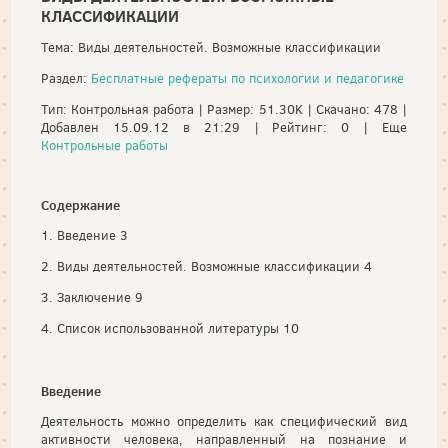
КЛАССИФИКАЦИИ
Тема: Виды деятельностей. Возможные классификации
Раздел:
Бесплатные рефераты по психологии и педагогике
Тип: Контрольная работа | Размер: 51.30K | Скачано: 478 |
Добавлен 15.09.12 в 21:29 | Рейтинг: 0 | Еще
Контрольные работы
Содержание
1. Введение 3
2. Виды деятельностей. Возможные классификации 4
3. Заключение 9
4. Список использованной литературы 10
Введение
Деятельность можно определить как специфический вид
активности человека, направленный на познание и