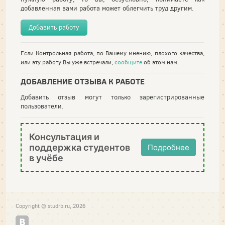
добавленная вами работа может облегчить труд другим.
Добавить работу
Если Контрольная работа, по Вашему мнению, плохого качества,
или эту работу Вы уже встречали,
сообщите
об этом нам.
ДОБАВЛЕНИЕ ОТЗЫВА К РАБОТЕ
Добавить отзыв могут только зарегистрированные
пользователи.
Консультация и
поддержка студентов
Подробнее
в учёбе
Copyright © studrb.ru, 2026