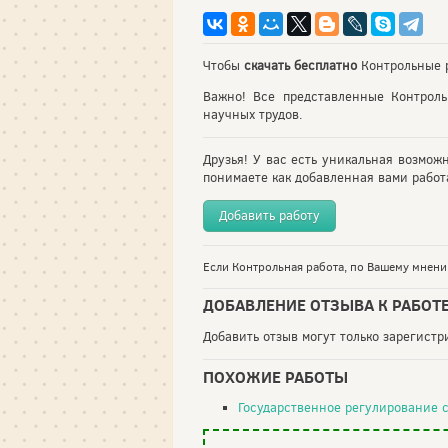
Чтобы
скачать бесплатно
Контрольные р
Важно! Все представленные Контрол
научных трудов.
Друзья! У вас есть уникальная возмож
понимаете как добавленная вами работа
Добавить работу
Если Контрольная работа, по Вашему мнению
ДОБАВЛЕНИЕ ОТЗЫВА К РАБОТ
Добавить отзыв могут только зарегист
ПОХОЖИЕ РАБОТЫ
Государственное регулирование с