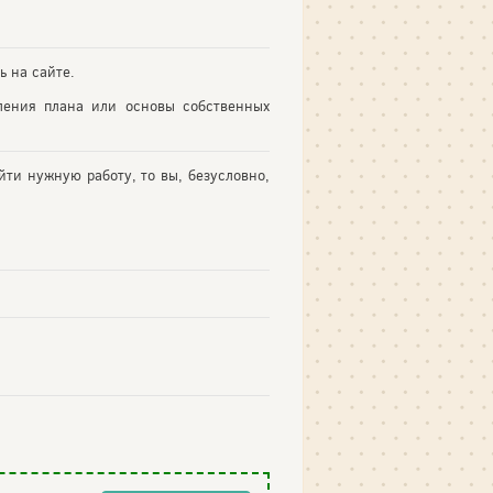
ь на сайте.
ления плана или основы собственных
йти нужную работу, то вы, безусловно,