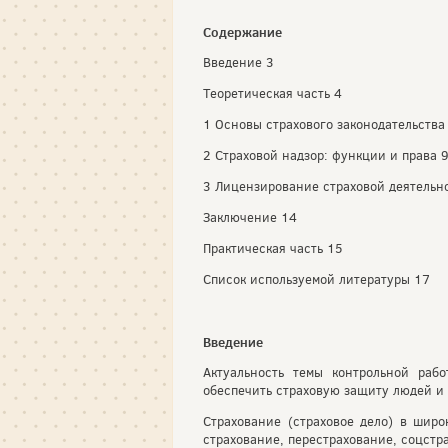
Содержание
Введение 3
Теоретическая часть 4
1 Основы страхового законодательства
2 Страховой надзор: функции и права 
3 Лицензирование страховой деятельн
Заключение 14
Практическая часть 15
Список используемой литературы 17
Введение
Актуальность темы контрольной раб
обеспечить страховую защиту людей и 
Страхование (страховое дело) в шир
страхование, перестрахование, соцстр