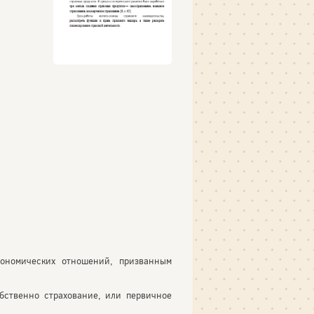
кономических отношений, призванным
бственно страхование, или первичное