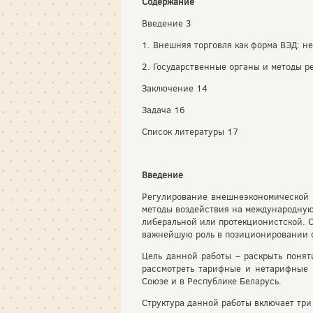
Содержание
Введение 3
1. Внешняя торговля как форма ВЭД: не
2. Государственные органы и методы 
Заключение 14
Задача 16
Список литературы 17
Введение
Регулирование внешнеэкономической 
методы воздействия на международную 
либеральной или протекционистской. С
важнейшую роль в позиционировании с
Цель данной работы – раскрыть понят
рассмотреть тарифные и нетарифные 
Союзе и в Республике Беларусь.
Структура данной работы включает три 