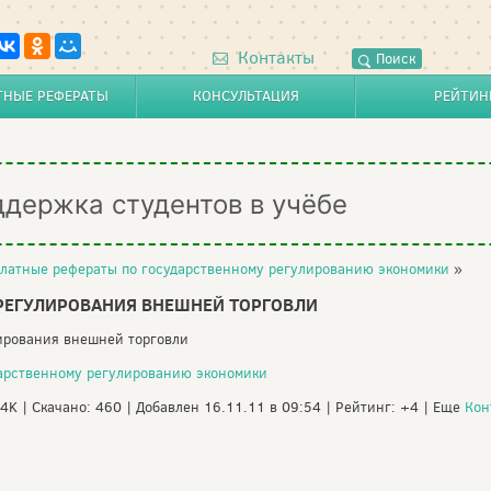
Контакты
Поиск
ТНЫЕ РЕФЕРАТЫ
КОНСУЛЬТАЦИЯ
РЕЙТИН
ддержка студентов в учёбе
латные рефераты по государственному регулированию экономики
»
РЕГУЛИРОВАНИЯ ВНЕШНЕЙ ТОРГОВЛИ
лирования внешней торговли
дарственному регулированию экономики
24K | Скачано: 460 | Добавлен 16.11.11 в 09:54 | Рейтинг: +4 | Еще
Кон