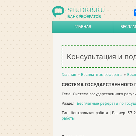
STUDRB.RU
БАНК РЕФЕРАТОВ
ГЛАВНАЯ
БЕСПЛА
Консультация и по
Главная
»
Бесплатные рефераты
»
Бесп
СИСТЕМА ГОСУДАРСТВЕННОГО 
Тема: Система государственного регу
Раздел:
Бесплатные рефераты по госу
Тип: Контрольная работа | Размер: 57.
работы