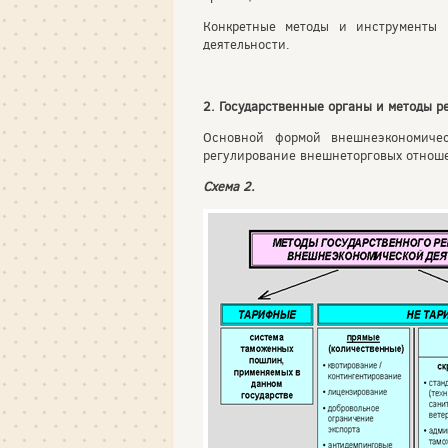
Конкретные методы и инструменты г
деятельности.
2. Государственные органы и методы 
Основной формой внешнеэкономичес
регулирование внешнеторговых отношен
Схема 2.