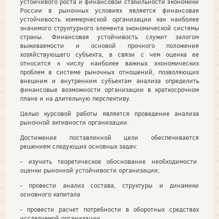
устойчивого роста и финансовой стабильности экономики
России в рыночных условиях является финансовая
устойчивость коммерческой организации как наиболее
значимого структурного элемента экономической системы
страны. Финансовая устойчивость служит залогом
выживаемости и основой прочного положения
хозяйствующего субъекта, в связи с чем оценка ее
относится к числу наиболее важных экономических
проблем в системе рыночных отношений, позволяющих
внешним и внутренним субъектам анализа определить
финансовые возможности организации в краткосрочном
плане и на длительную перспективу.
Целью курсовой работы является проведение анализа
рыночной активности организации.
Достижение поставленной цели обеспечивается
решением следующих основных задач:
- изучить теоретическое обоснование необходимости
оценки рыночной устойчивости организации;
- провести анализ состава, структуры и динамики
основного капитала
- провести расчет потребности в оборотных средствах
исследуемой организации