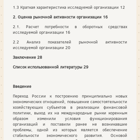
1.3 Краткая характеристика исследуемой организации 12
2. Оценка рыночной активности организации 16
2.1. Расчет потребности в оборотных средствах
исследуемой организации 16
2.2 Анализ показателей рыночной активности
исследуемой организации 20
Заключение 28
Список использованной литературы 29
Введение
Переход России к построению принципиально новых
экономических отношений, повышение самостоятельности
хозяйствующих субъектов в реализации финансовой
политики, выход их на международные рынки коренным
образом изменили условия функционирования
организаций и поставили ранее не возникавшие
проблемы, одной из которых является обеспечение
стабильности экономического развития. Основой