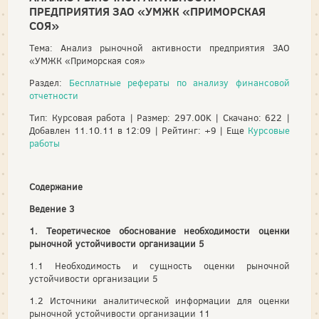
ПРЕДПРИЯТИЯ ЗАО «УМЖК «ПРИМОРСКАЯ
СОЯ»
Тема: Анализ рыночной активности предприятия ЗАО
«УМЖК «Приморская соя»
Раздел:
Бесплатные рефераты по анализу финансовой
отчетности
Тип: Курсовая работа | Размер: 297.00K | Скачано: 622 |
Добавлен 11.10.11 в 12:09 | Рейтинг: +9 | Еще
Курсовые
работы
Содержание
Ведение 3
1. Теоретическое обоснование необходимости оценки
рыночной устойчивости организации 5
1.1 Необходимость и сущность оценки рыночной
устойчивости организации 5
1.2 Источники аналитической информации для оценки
рыночной устойчивости организации 11