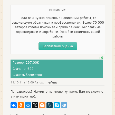
Внимание!
Если вам нужна помощь в написании работы, то
рекомендуем обратиться к профессионалам. Более 70 000
авторов готовы помочь вам прямо сейчас. Бесплатные
корректировки и доработки. Узнайте стоимость своей
работы
Бесплатная оценка
+9
Размер: 297.00K
Скачано: 622
Скачать бесплатно
11.10.11 в 12:09 Автор:
refkon
не сложно
Понравилось? Нажмите на кнопочку ниже. Вам
,
приятно
а нам
).