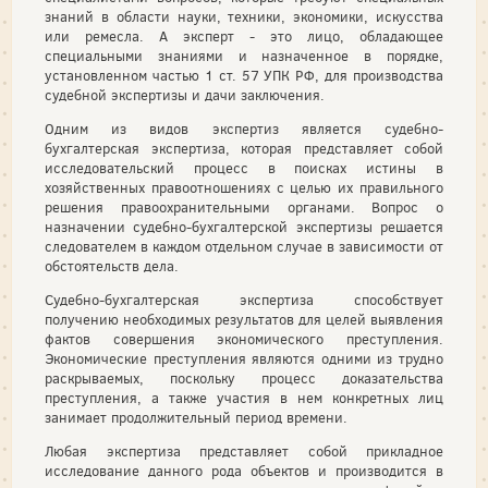
знаний в области науки, техники, экономики, искусства
или ремесла. А эксперт - это лицо, обладающее
специальными знаниями и назначенное в порядке,
установленном частью 1 ст. 57 УПК РФ, для производства
судебной экспертизы и дачи заключения.
Одним из видов экспертиз является судебно-
бухгалтерская экспертиза, которая представляет собой
исследовательский процесс в поисках истины в
хозяйственных правоотношениях с целью их правильного
решения правоохранительными органами. Вопрос о
назначении судебно-бухгалтерской экспертизы решается
следователем в каждом отдельном случае в зависимости от
обстоятельств дела.
Судебно-бухгалтерская экспертиза способствует
получению необходимых результатов для целей выявления
фактов совершения экономического преступления.
Экономические преступления являются одними из трудно
раскрываемых, поскольку процесс доказательства
преступления, а также участия в нем конкретных лиц
занимает продолжительный период времени.
Любая экспертиза представляет собой прикладное
исследование данного рода объектов и производится в