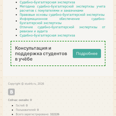
Судебно-бухгалтерская экспертиза
Методика судебно-бухгалтерской экспертизы учета
расчетов с покупателями и заказчиками
Правовые основы судебно-бухгалтерской экспертизы
Информационное обеспечение судебно-
бухгалтерской экспертизы
Отличие судебно-бухгалтерской экспертизы от
ревизии и аудита
Судебно-бухгалтерская экспертиза
Консультация и
поддержка студентов
Подробнее
в учёбе
Copyright © studrb.ru, 2026
Сейчас онлайн: 0
0
Гостей:
0
Пользователей:
322226
Всего зарегистрировано: