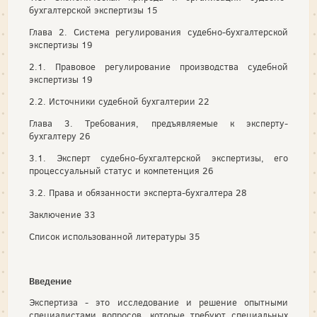
бухгалтерской экспертизы 15
Глава 2. Система регулирования судебно-бухгалтерской
экспертизы 19
2.1. Правовое регулирование производства судебной
экспертизы 19
2.2. Источники судебной бухгалтерии 22
Глава 3. Требования, предъявляемые к эксперту-
бухгалтеру 26
3.1. Эксперт судебно-бухгалтерской экспертизы, его
процессуальный статус и компетенция 26
3.2. Права и обязанности эксперта-бухгалтера 28
Заключение 33
Список использованной литературы 35
Введение
Экспертиза - это исследование и решение опытными
специалистами вопросов, которые требуют специальных