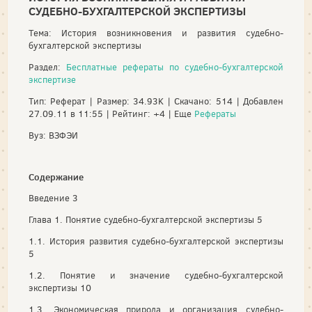
СУДЕБНО-БУХГАЛТЕРСКОЙ ЭКСПЕРТИЗЫ
Тема: История возникновения и развития судебно-
бухгалтерской экспертизы
Раздел:
Бесплатные рефераты по судебно-бухгалтерской
экспертизе
Тип: Реферат | Размер: 34.93K | Скачано: 514 | Добавлен
27.09.11 в 11:55 | Рейтинг: +4 | Еще
Рефераты
Вуз: ВЗФЭИ
Содержание
Введение 3
Глава 1. Понятие судебно-бухгалтерской экспертизы 5
1.1. История развития судебно-бухгалтерской экспертизы
5
1.2. Понятие и значение судебно-бухгалтерской
экспертизы 10
1.3. Экономическая природа и организация судебно-