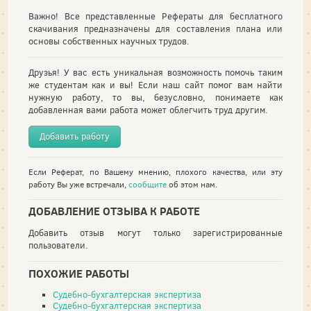
Важно! Все представленные Рефераты для бесплатного
скачивания предназначены для составления плана или
основы собственных научных трудов.
Друзья! У вас есть уникальная возможность помочь таким
же студентам как и вы! Если наш сайт помог вам найти
нужную работу, то вы, безусловно, понимаете как
добавленная вами работа может облегчить труд другим.
Добавить работу
Если Реферат, по Вашему мнению, плохого качества, или эту
работу Вы уже встречали,
сообщите
об этом нам.
ДОБАВЛЕНИЕ ОТЗЫВА К РАБОТЕ
Добавить отзыв могут только зарегистрированные
пользователи.
ПОХОЖИЕ РАБОТЫ
Судебно-бухгалтерская экспертиза
Судебно-бухгалтерская экспертиза