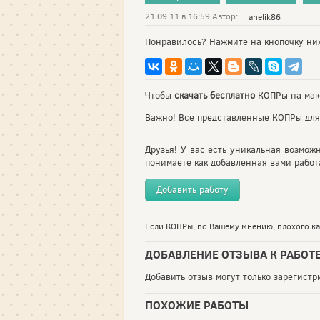
21.09.11 в 16:59 Автор:
anelik86
Понравилось? Нажмите на кнопочку ни
Чтобы
скачать бесплатно
КОПРы на мак
Важно! Все представленные КОПРы для
Друзья! У вас есть уникальная возмож
понимаете как добавленная вами работа
Добавить работу
Если КОПРы, по Вашему мнению, плохого кач
ДОБАВЛЕНИЕ ОТЗЫВА К РАБОТ
Добавить отзыв могут только зарегист
ПОХОЖИЕ РАБОТЫ