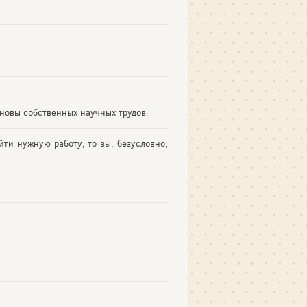
новы собственных научных трудов.
йти нужную работу, то вы, безусловно,