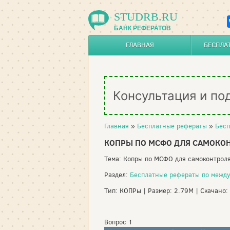
STUDRB.RU
БАНК РЕФЕРАТОВ
ГЛАВНАЯ
БЕСПЛА
Консультация и по
Главная
»
Бесплатные рефераты
»
Бесп
КОПРЫ ПО МСФО ДЛЯ САМОКО
Тема: Копры по МСФО для самоконтрол
Раздел:
Бесплатные рефераты по между
Тип: КОПРы | Размер: 2.79M | Скачано:
Вопрос 1