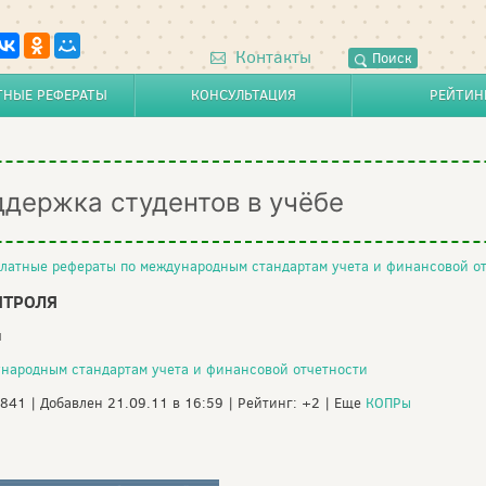
Контакты
Поиск
ТНЫЕ РЕФЕРАТЫ
КОНСУЛЬТАЦИЯ
РЕЙТИН
ддержка студентов в учёбе
латные рефераты по международным стандартам учета и финансовой о
НТРОЛЯ
я
народным стандартам учета и финансовой отчетности
 841 | Добавлен 21.09.11 в 16:59 | Рейтинг: +2 | Еще
КОПРы