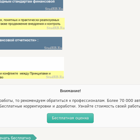
Внимание!
аботы, то рекомендуем обратиться к профессионалам. Более 70 000 авт
Бесплатные корректировки и доработки. Узнайте стоимость своей работ
Бесплатная оценка
ачать бесплатно