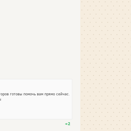
оров готовы помочь вам прямо сейчас.
ы
+2