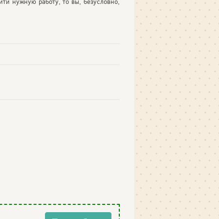
йти нужную работу, то вы, безусловно,