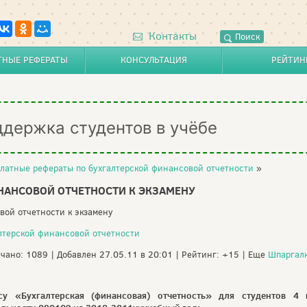
Контакты
Поиск
ТНЫЕ РЕФЕРАТЫ
КОНСУЛЬТАЦИЯ
РЕЙТИН
ддержка студентов в учёбе
латные рефераты по бухгалтерской финансовой отчетности
»
НАНСОВОЙ ОТЧЕТНОСТИ К ЭКЗАМЕНУ
вой отчетности к экзамену
лтерской финансовой отчетности
ачано: 1089 | Добавлен 27.05.11 в 20:01 | Рейтинг: +15 | Еще
Шпаргал
у «Бухгалтерская (финансовая) отчетность» для студентов 4 