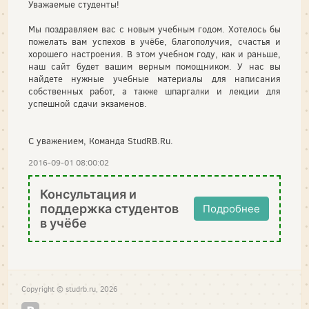
Уважаемые студенты!
Мы поздравляем вас с новым учебным годом. Хотелось бы
пожелать вам успехов в учёбе, благополучия, счастья и
хорошего настроения. В этом учебном году, как и раньше,
наш сайт будет вашим верным помощником. У нас вы
найдете нужные учебные материалы для написания
собственных работ, а также шпаргалки и лекции для
успешной сдачи экзаменов.
С уважением, Команда StudRB.Ru.
2016-09-01 08:00:02
Консультация и
поддержка студентов
Подробнее
в учёбе
Copyright © studrb.ru, 2026