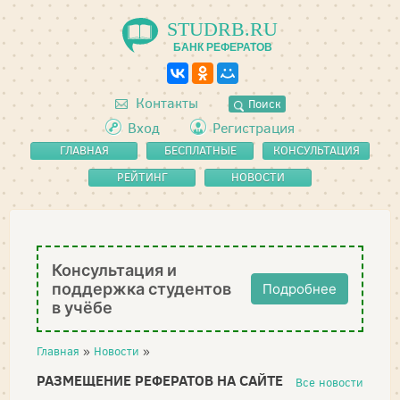
STUDRB.RU
БАНК РЕФЕРАТОВ
Контакты
Поиск
Вход
Регистрация
ГЛАВНАЯ
БЕСПЛАТНЫЕ
КОНСУЛЬТАЦИЯ
РЕФЕРАТЫ
РЕЙТИНГ
НОВОСТИ
Консультация и
поддержка студентов
Подробнее
в учёбе
Главная
»
Новости
»
РАЗМЕЩЕНИЕ РЕФЕРАТОВ НА САЙТЕ
Все новости