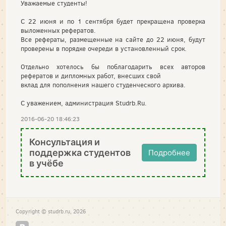
Уважаемые студенты!
С 22 июня и по 1 сентября будет прекращена проверка
выложенных рефератов.
Все рефераты, размещенные на сайте до 22 июня, будут
проверены в порядке очереди в установленный срок.
Отдельно хотелось бы поблагодарить всех авторов
рефератов и дипломных работ, внесших свой
вклад для пополнения нашего студенческого архива.
С уважением, администрация Studrb.Ru.
2016-06-20 18:46:23
Консультация и
поддержка студентов
Подробнее
в учёбе
Copyright © studrb.ru, 2026