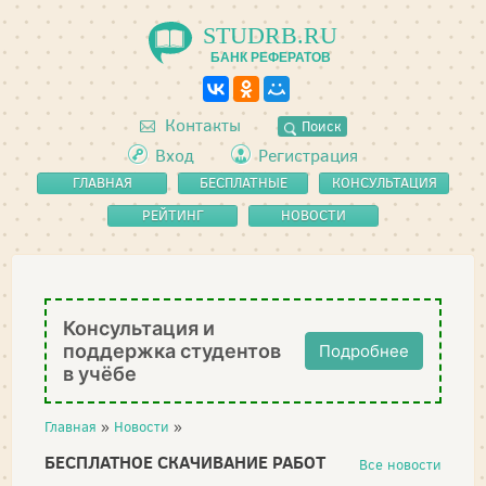
STUDRB.RU
БАНК РЕФЕРАТОВ
Контакты
Поиск
Вход
Регистрация
ГЛАВНАЯ
БЕСПЛАТНЫЕ
КОНСУЛЬТАЦИЯ
РЕФЕРАТЫ
РЕЙТИНГ
НОВОСТИ
Консультация и
поддержка студентов
Подробнее
в учёбе
Главная
»
Новости
»
БЕСПЛАТНОЕ СКАЧИВАНИЕ РАБОТ
Все новости