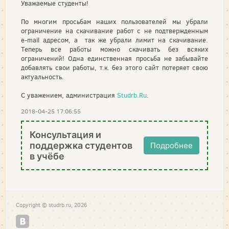
Уважаемые студенты!
По многим просьбам наших пользователей мы убрали
ограничение на скачивание работ с не подтвержденным
e-mail адресом, а так же убрали лимит на скачивание.
Теперь все работы можно скачивать без всяких
ограничений! Одна единственная просьба не забывайте
добавлять свои работы, т.к. без этого сайт потеряет свою
актуальность.
С уважением, администрация
Studrb.Ru
.
2018-04-25 17:06:55
Консультация и
поддержка студентов
Подробнее
в учёбе
Copyright © studrb.ru, 2026